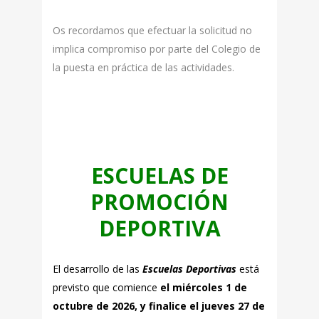
Os recordamos que efectuar la solicitud no
implica compromiso por parte del Colegio de
la puesta en práctica de las actividades.
ESCUELAS DE
PROMOCIÓN
DEPORTIVA
El desarrollo de las
Escuelas Deportivas
está
previsto que comience
el miércoles 1 de
octubre de 2026, y finalice el jueves 27 de