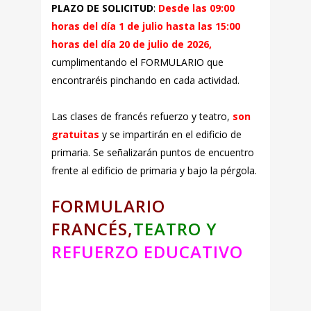
PLAZO DE SOLICITUD
:
Desde las 09:00
horas del día
1 de julio hasta las 15:00
horas del día 20 de julio de 2026
,
cumplimentando el FORMULARIO que
encontraréis pinchando en cada actividad.
Las clases de francés refuerzo y teatro,
son
gratuitas
y se impartirán en el edificio de
primaria. Se señalizarán puntos de encuentro
frente al edificio de primaria y bajo la pérgola.
FORMULARIO
FRANCÉS,
TEATRO Y
REFUERZO EDUCATIVO