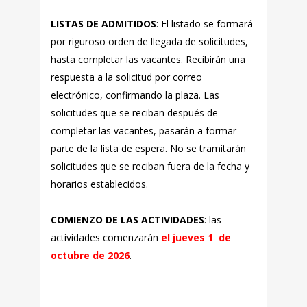
LISTAS DE ADMITIDOS
: El listado se formará
por riguroso orden de llegada de solicitudes,
hasta completar las vacantes. Recibirán una
respuesta a la solicitud por correo
electrónico, confirmando la plaza. Las
solicitudes que se reciban después de
completar las vacantes, pasarán a formar
parte de la lista de espera. No se tramitarán
solicitudes que se reciban fuera de la fecha y
horarios establecidos.
COMIENZO DE LAS ACTIVIDADES
:
las
actividades comenzarán
el jueves 1 de
octubre de 2026
.