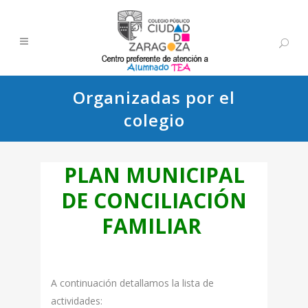
Organizadas por el
colegio
PLAN MUNICIPAL
DE CONCILIACIÓN
FAMILIAR
A continuación detallamos la lista de
actividades: