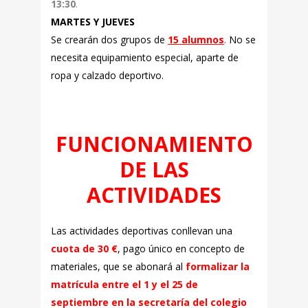
13:30
.
MARTES Y JUEVES
Se crearán dos grupos de
15 alumnos
.
No se
necesita equipamiento especial, aparte de
ropa y calzado deportivo.
..
FUNCIONAMIENTO
DE LAS
ACTIVIDADES
Las actividades deportivas conllevan una
cuota de 30 €
, pago único en concepto de
materiales, que se abonará al
formalizar la
matrícula entre el 1 y el 25
de
septiembre en la secretaría del colegio