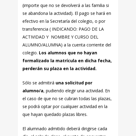
(importe que no se devolverá a las familia si
se abandona la actividad). El pago se hará en
efectivo en la Secretaría del colegio, o por
transferencia ( INDICANDO: PAGO DE LA
ACTIVIDAD Y NOMBRE Y CURSO DEL
ALUMNO/ALUMNA) a la cuenta corriente del
colegio.
Los alumnos que no hayan
formalizado la matrícula en dicha fecha,
perderán su plaza en la actividad.
Sólo se admitirá
una solicitud por
alumno/a
, pudiendo elegir una actividad. En
el caso de que no se cubran todas las plazas,
se podrá optar por cualquier actividad en la
que hayan quedado plazas libres.
El alumnado admitido deberá dirigirse cada