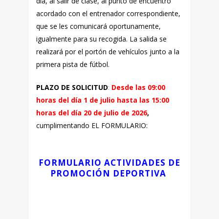
día, al salir de clase, al punto de encuentro
acordado con el entrenador correspondiente,
que se les comunicará oportunamente,
igualmente para su recogida. La salida se
realizará por el portón de vehículos junto a la
primera pista de fútbol.
PLAZO DE SOLICITUD
:
Desde las 09:00
horas del día
1 de julio hasta las 15:00
horas del día 20 de julio de 2026
,
cumplimentando EL FORMULARIO:
FORMULARIO ACTIVIDADES DE
PROMOCIÓN DEPORTIVA