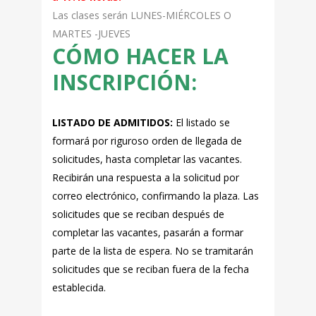
Las clases serán LUNES-MIÉRCOLES O
MARTES -JUEVES
CÓMO HACER LA
INSCRIPCIÓN:
LISTADO DE ADMITIDOS:
El listado se
formará por riguroso orden de llegada de
solicitudes, hasta completar las vacantes.
Recibirán una respuesta a la solicitud por
correo electrónico, confirmando la plaza. Las
solicitudes que se reciban después de
completar las vacantes, pasarán a formar
parte de la lista de espera. No se tramitarán
solicitudes que se reciban fuera de la fecha
establecida.