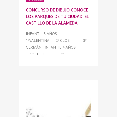
CONCURSO DE DIBUJO CONOCE
LOS PARQUES DE TU CIUDAD: EL
CASTILLO DE LA ALAMEDA
INFANTIL 3 AÑOS
1ºVALENTINA 2º CLOE 3º
GERMÁN INFANTIL 4 AÑOS
1º CHLOE 2º......