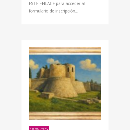
ESTE ENLACE para acceder al
formulario de inscripción....
19.06.2025