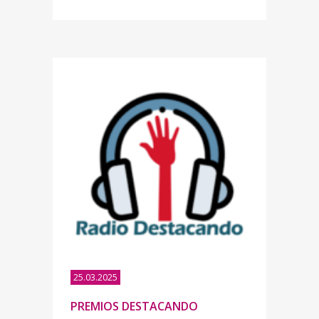
25.03.2025
PREMIOS DESTACANDO