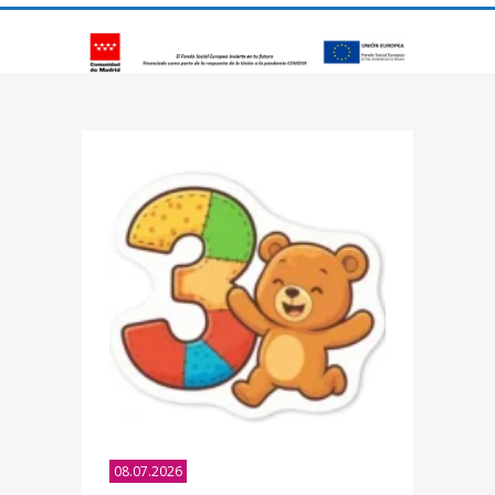
08.07.2026