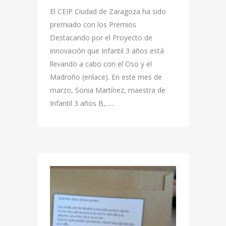
El CEIP Ciudad de Zaragoza ha sido
premiado con los Premios
Destacando por el Proyecto de
innovación que Infantil 3 años está
llevando a cabo con el Oso y el
Madroño (enlace). En este mes de
marzo, Sonia Martínez, maestra de
Infantil 3 años B,......