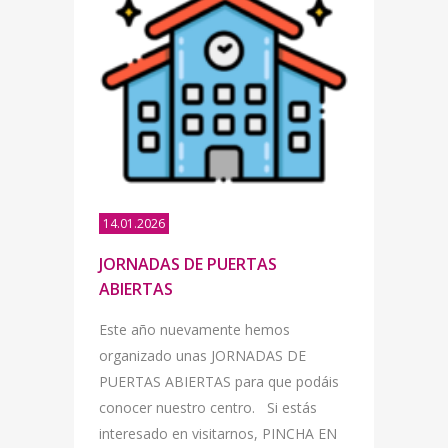
14.01.2026
JORNADAS DE PUERTAS
ABIERTAS
Este año nuevamente hemos
organizado unas JORNADAS DE
PUERTAS ABIERTAS para que podáis
conocer nuestro centro. Si estás
interesado en visitarnos, PINCHA EN