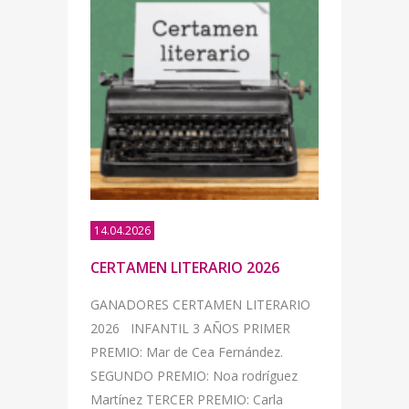
14.04.2026
CERTAMEN LITERARIO 2026
GANADORES CERTAMEN LITERARIO
2026 INFANTIL 3 AÑOS PRIMER
PREMIO: Mar de Cea Fernández.
SEGUNDO PREMIO: Noa rodríguez
Martínez TERCER PREMIO: Carla