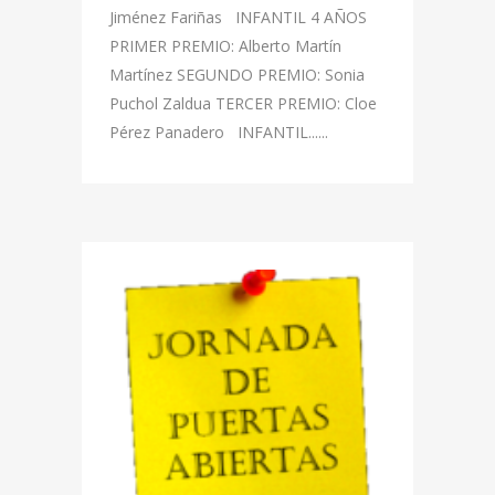
Jiménez Fariñas INFANTIL 4 AÑOS
PRIMER PREMIO: Alberto Martín
Martínez SEGUNDO PREMIO: Sonia
Puchol Zaldua TERCER PREMIO: Cloe
Pérez Panadero INFANTIL......