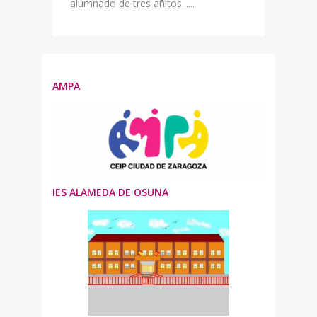
alumnado de tres añitos......
AMPA
IES ALAMEDA DE OSUNA