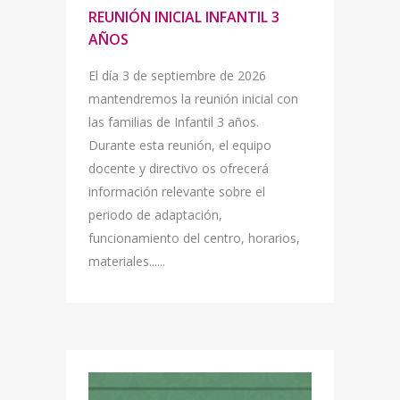
REUNIÓN INICIAL INFANTIL 3
AÑOS
El día 3 de septiembre de 2026
mantendremos la reunión inicial con
las familias de Infantil 3 años.
Durante esta reunión, el equipo
docente y directivo os ofrecerá
información relevante sobre el
periodo de adaptación,
funcionamiento del centro, horarios,
materiales......