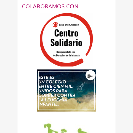
COLABORAMOS CON: