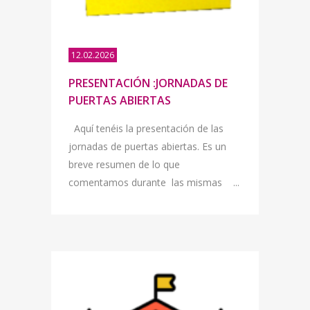
12.02.2026
PRESENTACIÓN :JORNADAS DE
PUERTAS ABIERTAS
Aquí tenéis la presentación de las
jornadas de puertas abiertas. Es un
breve resumen de lo que
comentamos durante las mismas ...