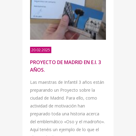
20.02.2025
PROYECTO DE MADRID EN E.I. 3
AÑOS.
Las maestras de Infantil 3 años están
preparando un Proyecto sobre la
ciudad de Madrid. Para ello, como
actividad de motivación han
preparado toda una historia acerca
del emblemático «Oso y el madroño».
Aquí tenéis un ejemplo de lo que el