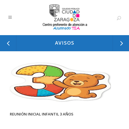
AVISOS
REUNIÓN INICIAL INFANTIL 3 AÑOS