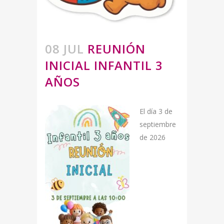
08 JUL
REUNIÓN
INICIAL INFANTIL 3
AÑOS
El día 3 de
septiembre
de 2026