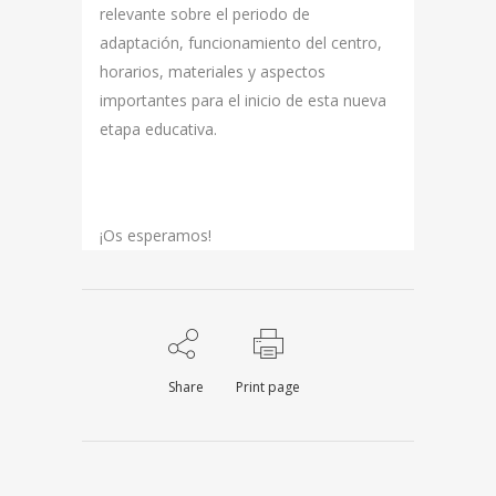
relevante sobre el periodo de
adaptación, funcionamiento del centro,
horarios, materiales y aspectos
importantes para el inicio de esta nueva
etapa educativa.
¡Os esperamos!
Share
Print page