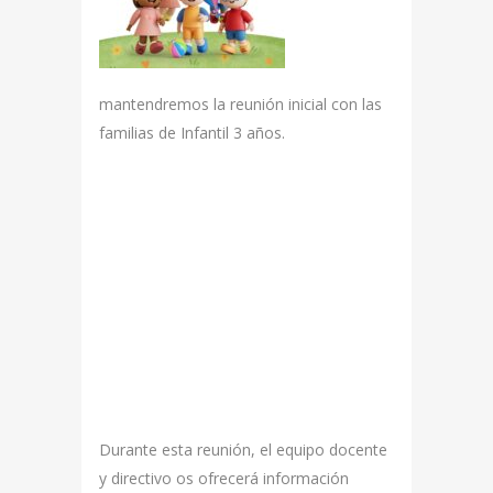
mantendremos la reunión inicial con las
familias de Infantil 3 años.
Durante esta reunión, el equipo docente
y directivo os ofrecerá información