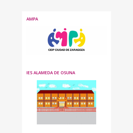
AMPA
IES ALAMEDA DE OSUNA