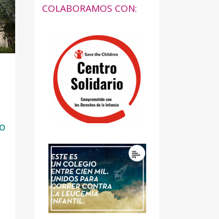
COLABORAMOS CON:
DO