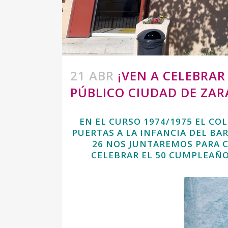
21 ABR
¡VEN A CELEBRAR
PÚBLICO CIUDAD DE ZAR
EN EL CURSO 1974/1975 EL CO
PUERTAS A LA INFANCIA DEL BA
26 NOS JUNTAREMOS PARA C
CELEBRAR EL 50 CUMPLEAÑ