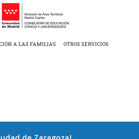
IÓN A LAS FAMILIAS
OTROS SERVICIOS
Ciudad de Zaragoza!