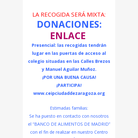
LA RECOGIDA SERÁ MIXTA:
DONACIONES:
ENLACE
Presencial: las recogidas tendrán
lugar en las puertas de acceso al
colegio situadas en las Calles Brezos
y Manuel Aguilar Muñoz.
¡POR UNA BUENA CAUSA!
¡PARTICIPA!
www.ceipciudaddezaragoza.org
Estimadas familias:
Se ha puesto en contacto con nosotros
el “BANCO DE ALIMENTOS DE MADRID”
con el fin de realizar en nuestro Centro