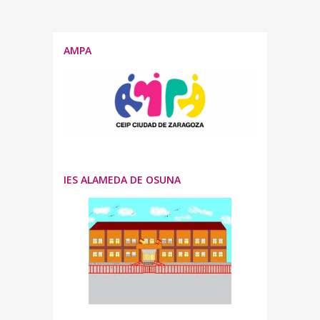
AMPA
IES ALAMEDA DE OSUNA