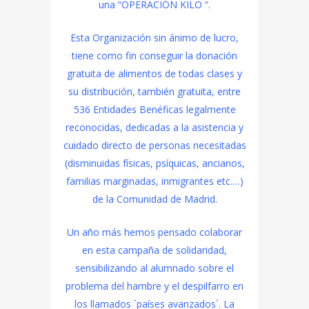
una “OPERACIÓN KILO “.
Esta Organización sin ánimo de lucro,
tiene como fin conseguir la donación
gratuita de alimentos de todas clases y
su distribución, también gratuita, entre
536 Entidades Benéficas legalmente
reconocidas, dedicadas a la asistencia y
cuidado directo de personas necesitadas
(disminuidas físicas, psíquicas, ancianos,
familias marginadas, inmigrantes etc.…)
de la Comunidad de Madrid.
Un año más hemos pensado colaborar
en esta campaña de solidaridad,
sensibilizando al alumnado sobre el
problema del hambre y el despilfarro en
los llamados `países avanzados´. La