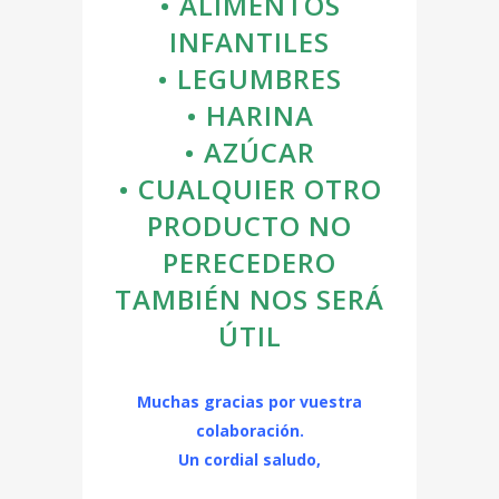
• ALIMENTOS
INFANTILES
• LEGUMBRES
• HARINA
• AZÚCAR
• CUALQUIER OTRO
PRODUCTO NO
PERECEDERO
TAMBIÉN NOS SERÁ
ÚTIL
Muchas gracias por vuestra
colaboración.
Un cordial saludo,