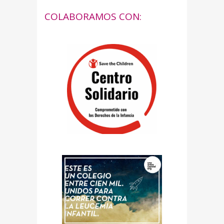
COLABORAMOS CON: