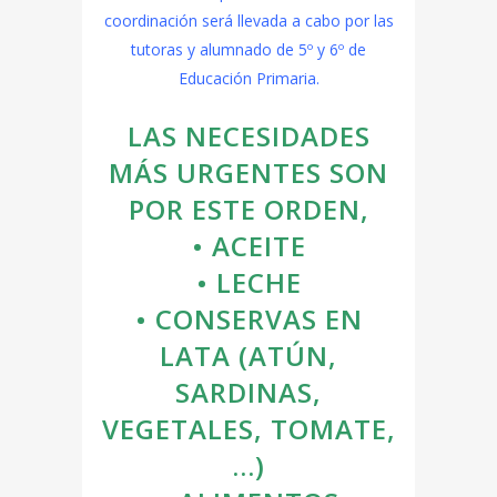
coordinación será llevada a cabo por las
tutoras y alumnado de 5º y 6º de
Educación Primaria.
LAS NECESIDADES
MÁS URGENTES SON
POR ESTE ORDEN,
• ACEITE
• LECHE
• CONSERVAS EN
LATA (ATÚN,
SARDINAS,
VEGETALES, TOMATE,
…)