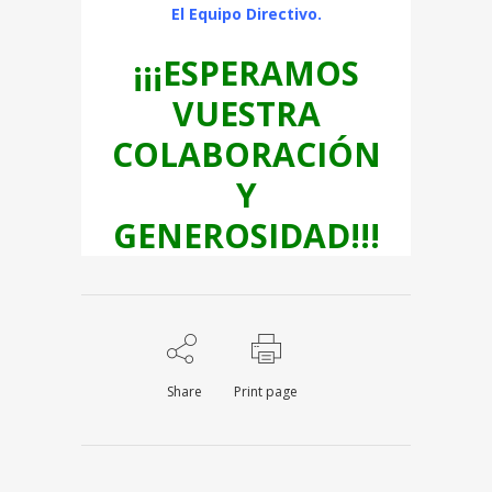
El Equipo Directivo.
¡¡¡ESPERAMOS
VUESTRA
COLABORACIÓN
Y
GENEROSIDAD!!!
Share
Print page