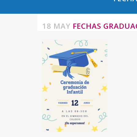
18 MAY
FECHAS GRADUAC