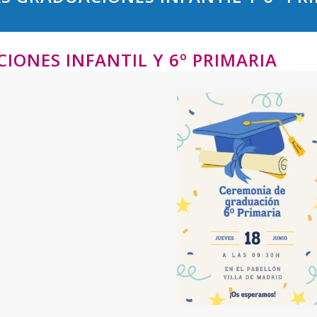
IONES INFANTIL Y 6º PRIMARIA