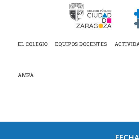
EL COLEGIO
EQUIPOS DOCENTES
ACTIVID
AMPA
FECHA