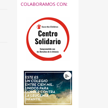
COLABORAMOS CON: