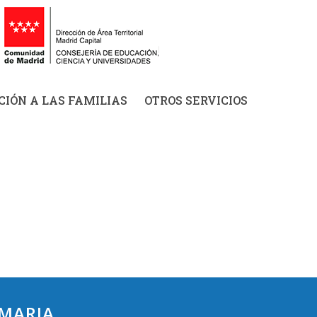
IÓN A LAS FAMILIAS
OTROS SERVICIOS
IMARIA