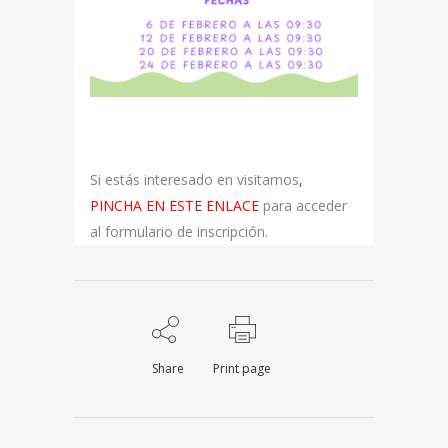
Si estás interesado en visitarnos
,
PINCHA EN ESTE ENLACE
para acceder
al formulario de inscripción.
Share
Print page