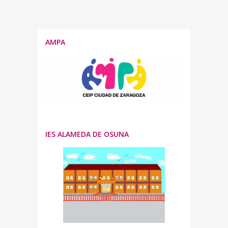
AMPA
IES ALAMEDA DE OSUNA