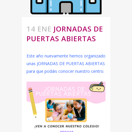
14 ENE
JORNADAS DE
PUERTAS ABIERTAS
Este año nuevamente hemos organizado
unas JORNADAS DE PUERTAS ABIERTAS
para que podáis conocer nuestro centro.