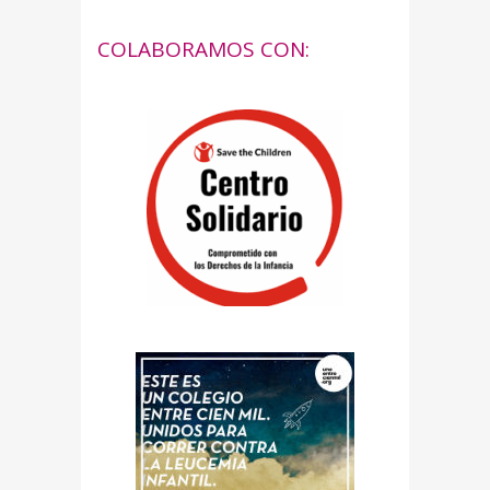
COLABORAMOS CON: