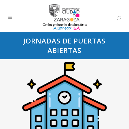
JORNADAS DE PUERTAS
ABIERTAS