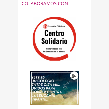
COLABORAMOS CON: