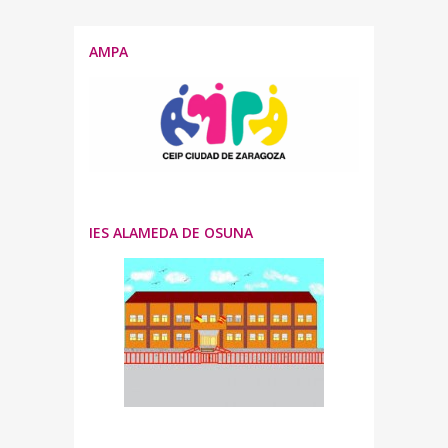
AMPA
IES ALAMEDA DE OSUNA