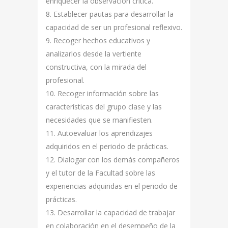
enriquecer la observación crítica.
8. Establecer pautas para desarrollar la
capacidad de ser un profesional reflexivo.
9. Recoger hechos educativos y
analizarlos desde la vertiente
constructiva, con la mirada del
profesional.
10. Recoger información sobre las
características del grupo clase y las
necesidades que se manifiesten.
11. Autoevaluar los aprendizajes
adquiridos en el periodo de prácticas.
12. Dialogar con los demás compañeros
y el tutor de la Facultad sobre las
experiencias adquiridas en el periodo de
prácticas.
13. Desarrollar la capacidad de trabajar
en colaboración en el desempeño de la