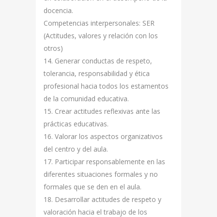
docencia.
Competencias interpersonales: SER
(Actitudes, valores y relación con los
otros)
14. Generar conductas de respeto,
tolerancia, responsabilidad y ética
profesional hacia todos los estamentos
de la comunidad educativa.
15. Crear actitudes reflexivas ante las
prácticas educativas.
16. Valorar los aspectos organizativos
del centro y del aula.
17. Participar responsablemente en las
diferentes situaciones formales y no
formales que se den en el aula.
18. Desarrollar actitudes de respeto y
valoración hacia el trabajo de los