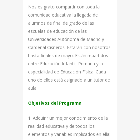
Nos es grato compartir con toda la
comunidad educativa la llegada de
alumnos de final de grado de las
escuelas de educación de las
Universidades Autónoma de Madrid y
Cardenal Cisneros. Estarán con nosotros
hasta finales de mayo. Están repartidos
entre Educación Infantil, Primaria y la
especialidad de Educación Física. Cada
uno de ellos está asignado a un tutor de
aula.
Objetivos del Programa
1. Adquirir un mejor conocimiento de la
realidad educativa y de todos los
elementos y variables implicados en ella: