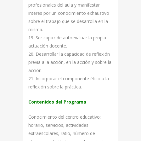
profesionales del aula y manifestar
interés por un conocimiento exhaustivo
sobre el trabajo que se desarrolla en la
misma.
19. Ser capaz de autoevaluar la propia
actuación docente.
20. Desarrollar la capacidad de reflexión
previa a la acción, en la acción y sobre la
acción.
21. Incorporar el componente ético a la
reflexión sobre la práctica.
Contenidos del Programa
Conocimiento del centro educativo:
horario, servicios, actividades
extraescolares, ratio, número de