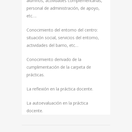
alumnos, actividades complementarias,
personal de administración, de apoyo,
etc….
Conocimiento del entorno del centro:
situación social, servicios del entorno,
actividades del barrio, etc…
Conocimiento derivado de la
cumplimentación de la carpeta de
prácticas.
La reflexión en la práctica docente.
La autoevaluación en la práctica
docente.