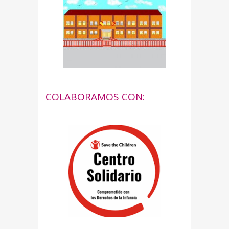
COLABORAMOS CON: