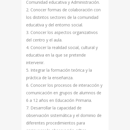
Comunidad educativa y Administración.
2. Conocer formas de colaboración con
los distintos sectores de la comunidad
educativa y del entorno social.
3. Conocer los aspectos organizativos
del centro y el aula.
4. Conocer la realidad social, cultural y
educativa en la que se pretende
intervenir.
5. Integrar la formación teórica y la
práctica de la enseñanza.
6. Conocer los procesos de interacción y
comunicación en grupos de alumnos de
6 a 12 años en Educación Primaria.
7. Desarrollar la capacidad de
observación sistemática y el dominio de
diferentes procedimientos para