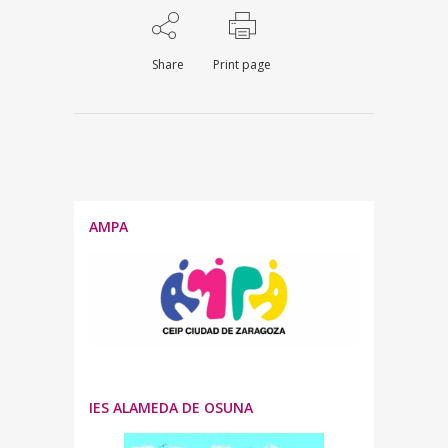
Share
Print page
AMPA
IES ALAMEDA DE OSUNA