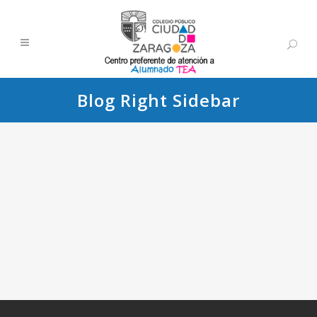
Blog Right Sidebar