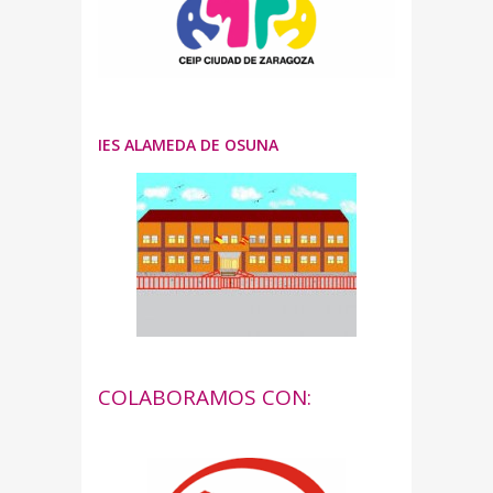
IES ALAMEDA DE OSUNA
COLABORAMOS CON: