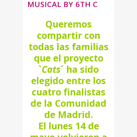
MUSICAL BY 6TH C
Queremos
compartir con
todas las familias
que el proyecto
`
Cats
´ ha sido
elegido entre los
cuatro finalistas
de la Comunidad
de Madrid.
El lunes 14 de