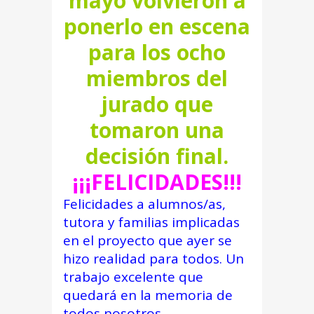
mayo volvieron a
ponerlo en escena
para los ocho
miembros del
jurado que
tomaron una
decisión final.
¡¡¡FELICIDADES!!!
Felicidades a alumnos/as,
tutora y familias implicadas
en el proyecto que ayer se
hizo realidad para todos. Un
trabajo excelente que
quedará en la memoria de
todos nosotros.