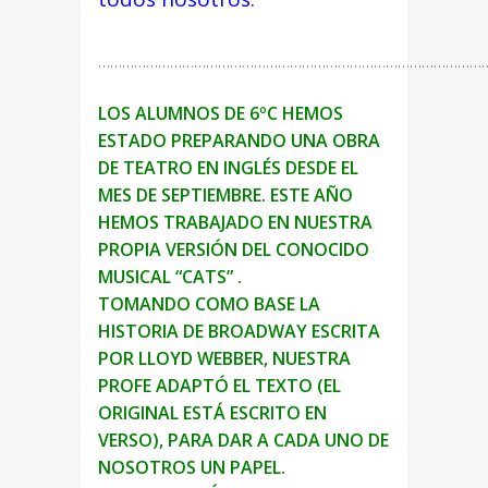
………………………………………………………………………………………
LOS ALUMNOS DE 6ºC HEMOS
ESTADO PREPARANDO UNA OBRA
DE TEATRO
EN INGLÉS DESDE EL
MES DE SEPTIEMBRE. ESTE AÑO
HEMOS TRABAJADO
EN NUESTRA
PROPIA VERSIÓN DEL CONOCIDO
MUSICAL “CATS” .
TOMANDO
COMO BASE LA
HISTORIA DE BROADWAY ESCRITA
POR LLOYD WEBBER,
NUESTRA
PROFE ADAPTÓ EL TEXTO (EL
ORIGINAL ESTÁ ESCRITO EN
VERSO), PARA
DAR A CADA UNO DE
NOSOTROS UN PAPEL.