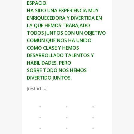
ESPACIO.
HA SIDO UNA EXPERIENCIA MUY
ENRIQUECEDORA Y DIVERTIDA EN
LA QUE
HEMOS TRABAJADO
TODOS JUNTOS CON UN OBJETIVO
COMÚN QUE NOS HA
UNIDO
COMO CLASE Y HEMOS
DESARROLLADO TALENTOS Y
HABILIDADES, PERO
SOBRE TODO NOS HEMOS
DIVERTIDO JUNTOS.
[restrict …]