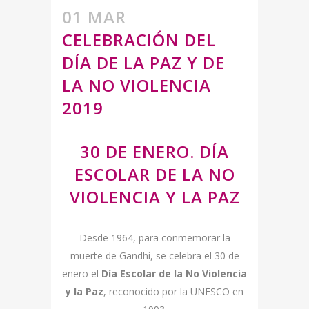
01 MAR
CELEBRACIÓN DEL
DÍA DE LA PAZ Y DE
LA NO VIOLENCIA
2019
30 DE ENERO. DÍA
ESCOLAR DE LA NO
VIOLENCIA Y LA PAZ
Desde 1964, para conmemorar la
muerte de Gandhi, se celebra el 30 de
enero el
Día Escolar de la No Violencia
y la Paz
, reconocido por la UNESCO en