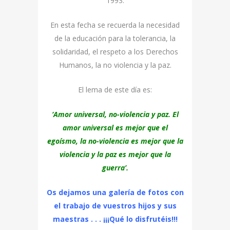
1993.
En esta fecha se recuerda la necesidad
de la educación para la tolerancia, la
solidaridad, el respeto a los Derechos
Humanos, la no violencia y la paz.
El lema de este día es:
‘Amor universal, no-violencia y paz. El
amor universal es mejor que el
egoísmo, la no-violencia es mejor que la
violencia y la paz es mejor que la
guerra’.
Os dejamos una galería de fotos con
el trabajo de vuestros hijos y sus
maestras . . . ¡¡¡Qué lo disfrutéis!!!