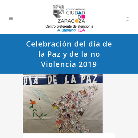
Celebración del día de
la Paz y de la no
Violencia 2019