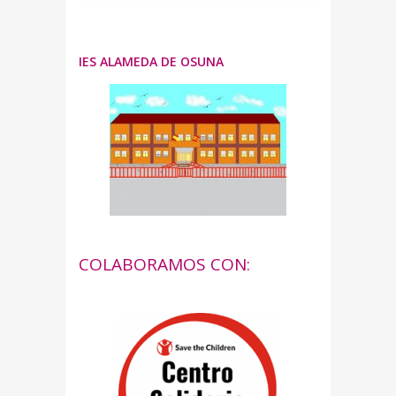
IES ALAMEDA DE OSUNA
COLABORAMOS CON: