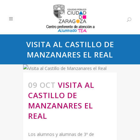
VISITA AL CASTILLO DE
MANZANARES EL REAL
09 OCT
VISITA AL
CASTILLO DE
MANZANARES EL
REAL
Los alumnos y alumnas de 3º de