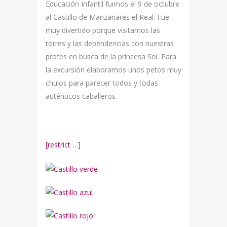
Educación Infantil fuimos el 9 de octubre
al Castillo de Manzanares el Real. Fue
muy divertido porque visitamos las
torres y las dependencias con nuestras
profes en busca de la princesa Sol. Para
la excursión elaboramos unos petos muy
chulos para parecer todos y todas
auténticos caballeros.
[restrict …]