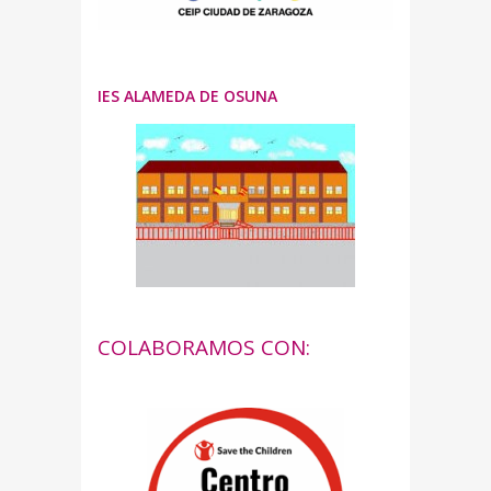
IES ALAMEDA DE OSUNA
COLABORAMOS CON: