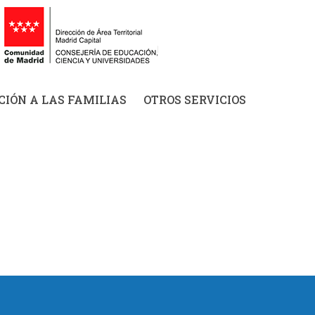
IÓN A LAS FAMILIAS
OTROS SERVICIOS