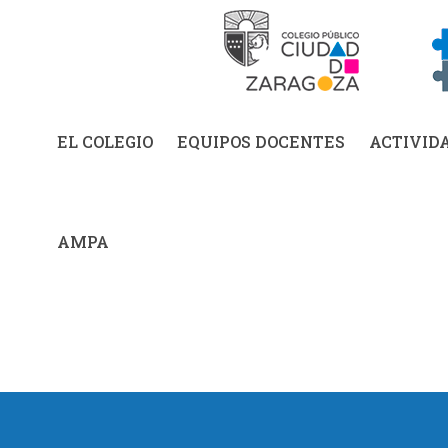
EL COLEGIO
EQUIPOS DOCENTES
ACTIVID
AMPA