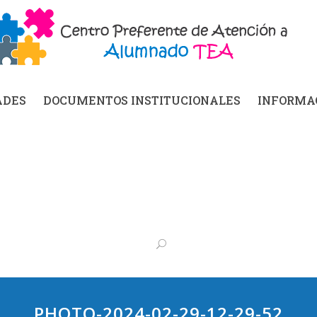
ADES
DOCUMENTOS INSTITUCIONALES
INFORMAC
PHOTO-2024-02-29-12-29-52