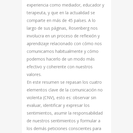
experiencia como mediador, educador y
terapeuta, y que en la actualidad se
comparte en más de 45 países. A lo
largo de sus páginas, Rosenberg nos
involucra en un proceso de reflexión y
aprendizaje relacionado con cómo nos
comunicamos habitualmente y cómo
podemos hacerlo de un modo más
efectivo y coherente con nuestros
valores.
En este resumen se repasan los cuatro
elementos clave de la comunicación no
violenta (CNV), esto es: observar sin
evaluar, identificar y expresar los
sentimientos, asumir la responsabilidad
de nuestros sentimientos y formular a
los demás peticiones conscientes para