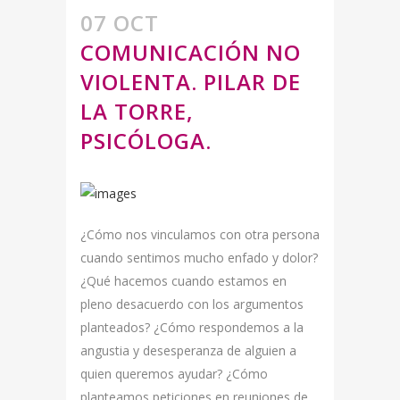
07 OCT
COMUNICACIÓN NO
VIOLENTA. PILAR DE
LA TORRE,
PSICÓLOGA.
¿Cómo nos vinculamos con otra persona
cuando sentimos mucho enfado y dolor?
¿Qué hacemos cuando estamos en
pleno desacuerdo con los argumentos
planteados? ¿Cómo respondemos a la
angustia y desesperanza de alguien a
quien queremos ayudar? ¿Cómo
planteamos peticiones en reuniones de