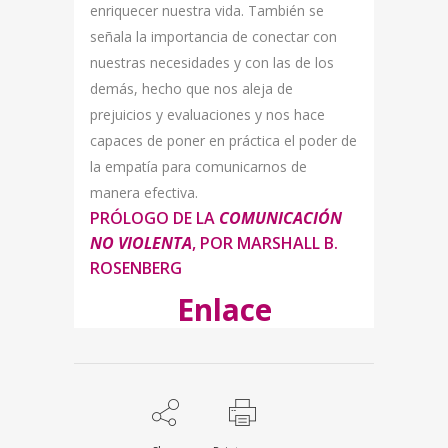
enriquecer nuestra vida. También se
señala la importancia de conectar con
nuestras necesidades y con las de los
demás, hecho que nos aleja de
prejuicios y evaluaciones y nos hace
capaces de poner en práctica el poder de
la empatía para comunicarnos de
manera efectiva.
PRÓLOGO DE LA
COMUNICACIÓN
NO VIOLENTA
,
POR
MARSHALL B.
ROSENBERG
Enlace