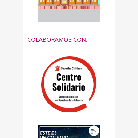
COLABORAMOS CON: