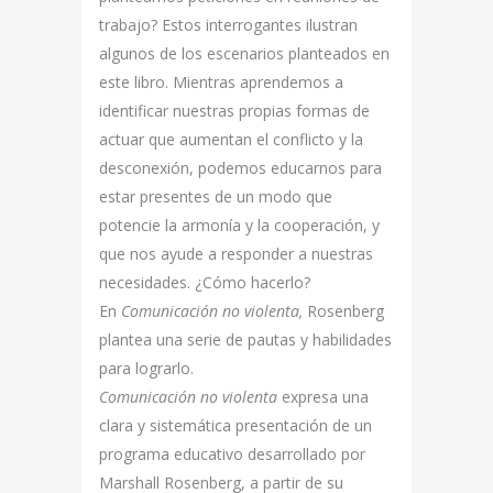
trabajo? Estos interrogantes ilustran
algunos de los escenarios planteados en
este libro. Mientras aprendemos a
identificar nuestras propias formas de
actuar que aumentan el conflicto y la
desconexión, podemos educarnos para
estar presentes de un modo que
potencie la armonía y la cooperación, y
que nos ayude a responder a nuestras
necesidades. ¿Cómo hacerlo?
En
Comunicación no violenta,
Rosenberg
plantea una serie de pautas y habilidades
para lograrlo.
Comunicación no violenta
expresa una
clara y sistemática presentación de un
programa educativo desarrollado por
Marshall Rosenberg, a partir de su