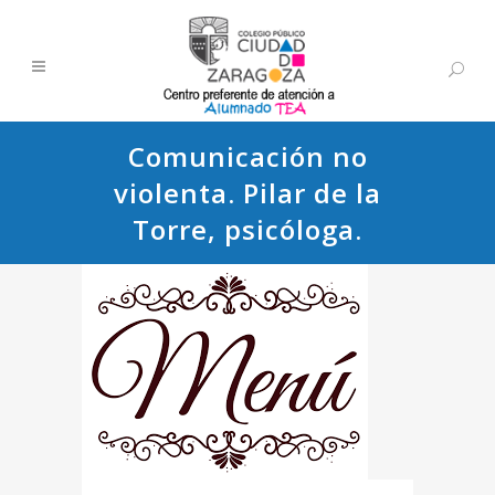
Comunicación no
violenta. Pilar de la
Torre, psicóloga.