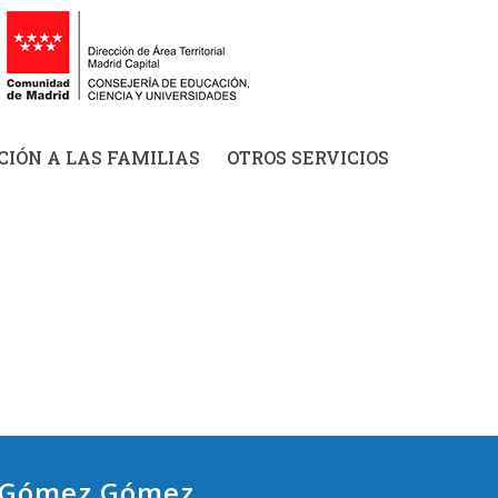
IÓN A LAS FAMILIAS
OTROS SERVICIOS
 Gómez Gómez.