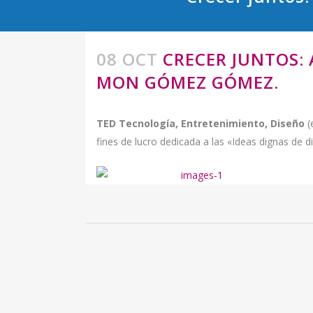
08 OCT
CRECER JUNTOS:
MON GÓMEZ GÓMEZ.
TED
Tecnología, Entretenimiento, Diseño
(
fines de lucro dedicada a las «Ideas dignas de di