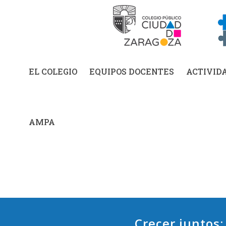
EL COLEGIO
EQUIPOS DOCENTES
ACTIVID
AMPA
Crecer junto