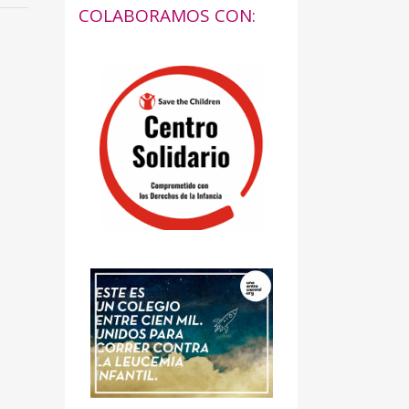
COLABORAMOS CON: