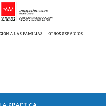
IÓN A LAS FAMILIAS
OTROS SERVICIOS
LA PRACTICA.