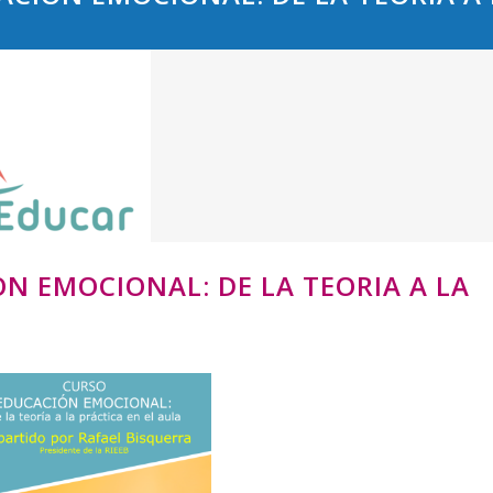
N EMOCIONAL: DE LA TEORIA A LA