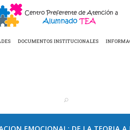
ADES
DOCUMENTOS INSTITUCIONALES
INFORMAC
CION EMOCIONAL: DE LA TEORIA A 