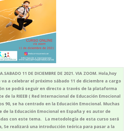
.SABADO 11 DE DICIEMBRE DE 2021. VIA ZOOM. Hola,hoy
 va a celebrar el próximo sábado 11 de diciembre a cargo
ón se podrá seguir en directo a través de la plataforma
e de la RIEEB ( Red Internacional de Educación Emocional
os 90, se ha centrado en la Educación Emocional. Muchas
e de la Educación Emocional en España y es autor de
adas con este tema. La metodología de esta curso será
 Se realizará una introducción teórica para pasar a la