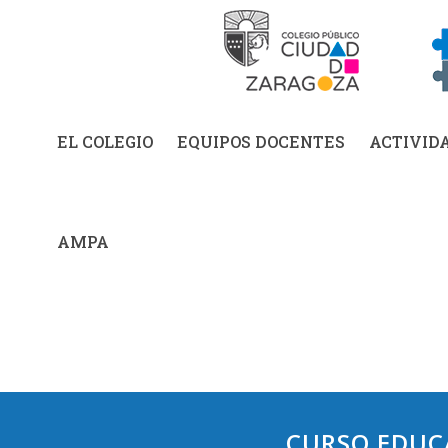
EL COLEGIO
EQUIPOS DOCENTES
ACTIVID
AMPA
CURSO EDUCA