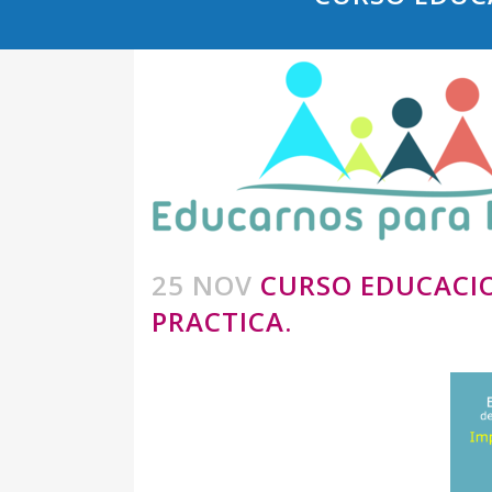
25 NOV
CURSO EDUCACIO
PRACTICA.