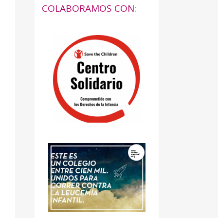
COLABORAMOS CON: