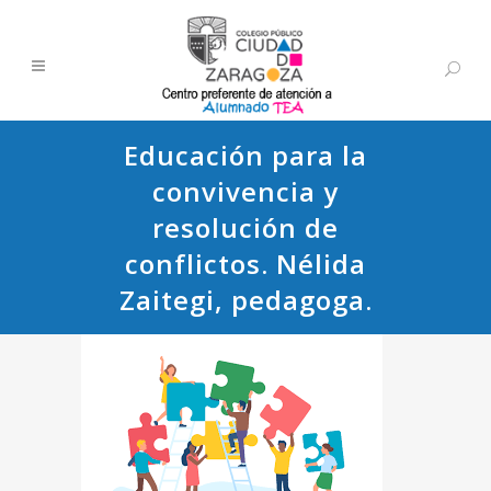
Educación para la
convivencia y
resolución de
conflictos. Nélida
Zaitegi, pedagoga.