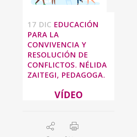
17 DIC
EDUCACIÓN
PARA LA
CONVIVENCIA Y
RESOLUCIÓN DE
CONFLICTOS. NÉLIDA
ZAITEGI, PEDAGOGA.
VÍDEO