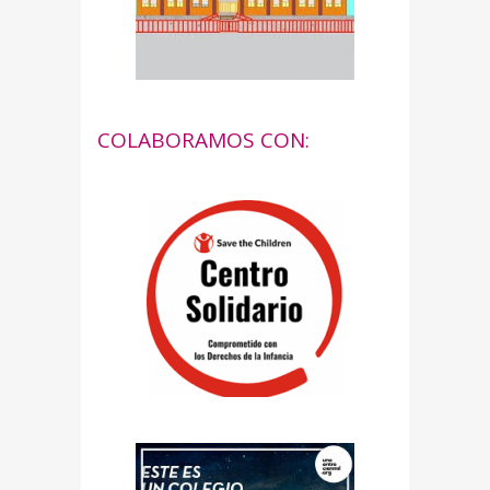
COLABORAMOS CON: