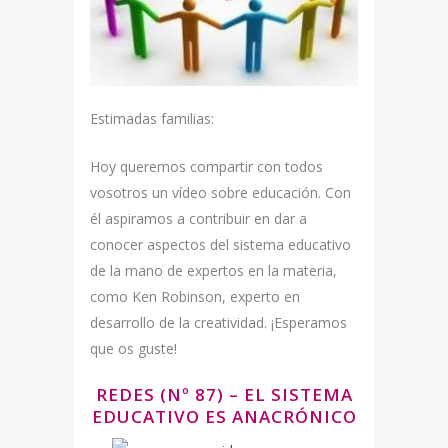
Estimadas familias:
Hoy queremos compartir con todos
vosotros un vídeo sobre educación. Con
él aspiramos a contribuir en dar a
conocer aspectos del sistema educativo
de la mano de expertos en la materia,
como Ken Robinson, experto en
desarrollo de la creatividad. ¡Esperamos
que os guste!
REDES (Nº 87) – EL SISTEMA
EDUCATIVO ES ANACRÓNICO