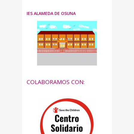
IES ALAMEDA DE OSUNA
COLABORAMOS CON: