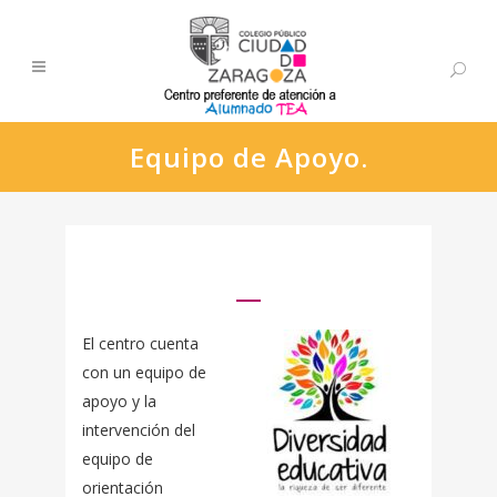
Equipo de Apoyo.
El centro cuenta
con un equipo de
apoyo y la
intervención del
equipo de
orientación