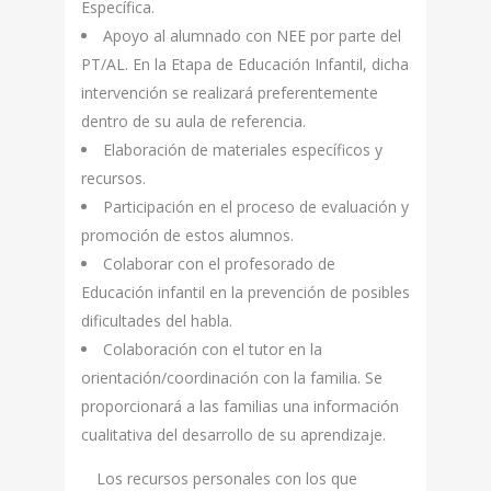
Específica.
Apoyo al alumnado con NEE por parte del
PT/AL. En la Etapa de Educación Infantil, dicha
intervención se realizará preferentemente
dentro de su aula de referencia.
Elaboración de materiales específicos y
recursos.
Participación en el proceso de evaluación y
promoción de estos alumnos.
Colaborar con el profesorado de
Educación infantil en la prevención de posibles
dificultades del habla.
Colaboración con el tutor en la
orientación/coordinación con la familia. Se
proporcionará a las familias una información
cualitativa del desarrollo de su aprendizaje.
Los recursos personales con los que