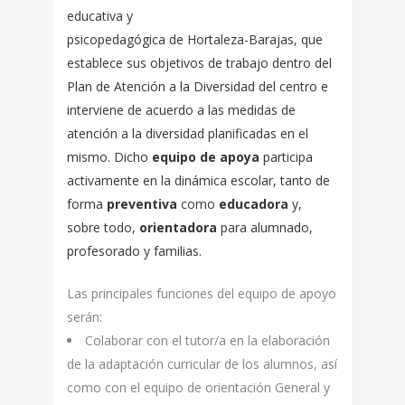
educativa y
psicopedagógica de Hortaleza-Barajas, que
establece sus objetivos de trabajo dentro del
Plan de Atención a la Diversidad del centro e
interviene de acuerdo a las medidas de
atención a la diversidad planificadas en el
mismo. Dicho
equipo de apoya
participa
activamente en la dinámica escolar, tanto de
forma
preventiva
como
educadora
y,
sobre todo,
orientadora
para alumnado,
profesorado y familias.
Las principales funciones del equipo de apoyo
serán:
Colaborar con el tutor/a en la elaboración
de la adaptación curricular de los alumnos, así
como con el equipo de orientación General y