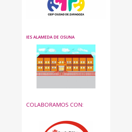
IES ALAMEDA DE OSUNA
COLABORAMOS CON: