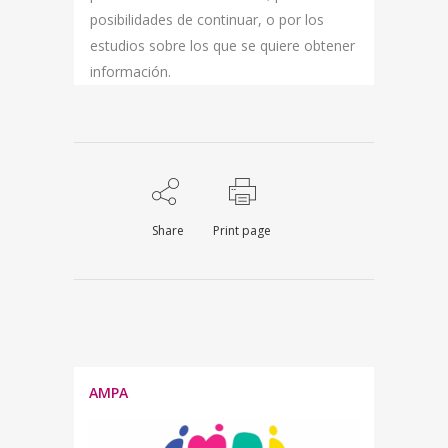
posibilidades de continuar, o por los
estudios sobre los que se quiere obtener
información.
Share
Print page
AMPA