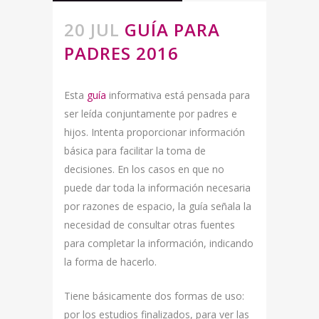
20 JUL
GUÍA PARA
PADRES 2016
Esta
guía
informativa está pensada para
ser leída conjuntamente por padres e
hijos. Intenta proporcionar información
básica para facilitar la toma de
decisiones. En los casos en que no
puede dar toda la información necesaria
por razones de espacio, la guía señala la
necesidad de consultar otras fuentes
para completar la información, indicando
la forma de hacerlo.
Tiene básicamente dos formas de uso:
por los estudios finalizados, para ver las