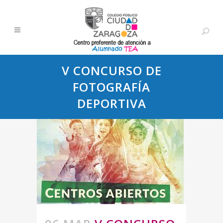
V CONCURSO DE
FOTOGRAFÍA
DEPORTIVA