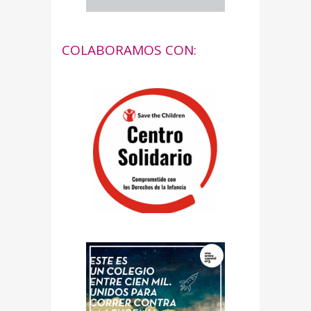
COLABORAMOS CON: