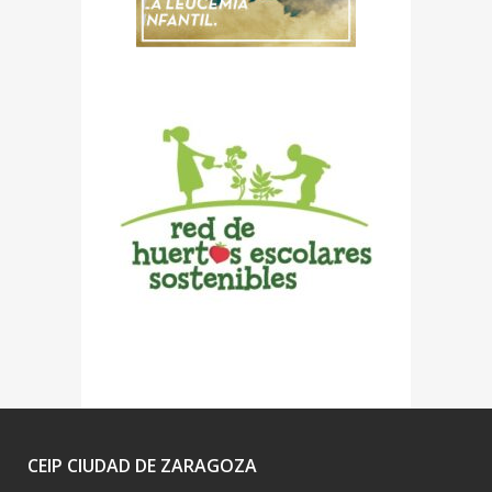
CEIP CIUDAD DE ZARAGOZA