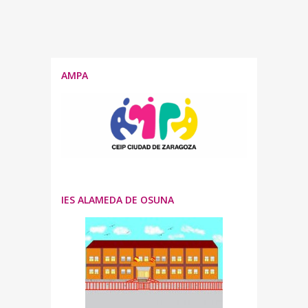
AMPA
IES ALAMEDA DE OSUNA