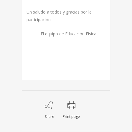
Un saludo a todos y gracias por la
participación.
El equipo de Educación Física.
Share
Print page