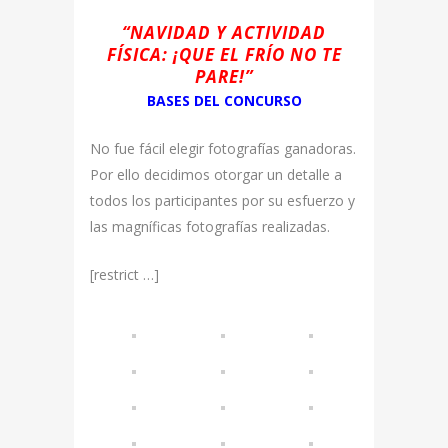
“NAVIDAD Y ACTIVIDAD
FÍSICA: ¡QUE EL FRÍO NO TE
PARE!”
BASES DEL CONCURSO
No fue fácil elegir fotografías ganadoras.
Por ello decidimos otorgar un detalle a
todos los participantes por su esfuerzo y
las magníficas fotografías realizadas.
[restrict …]