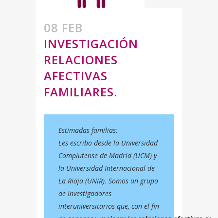
08 FEB
INVESTIGACIÓN
RELACIONES
AFECTIVAS
FAMILIARES.
Estimadas familias:
Les escribo desde la Universidad
Complutense de Madrid (UCM) y
la Universidad Internacional de
La Rioja (UNIR). Somos un grupo
de investigadores
interuniversitarios que, con el fin