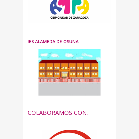
IES ALAMEDA DE OSUNA
COLABORAMOS CON: