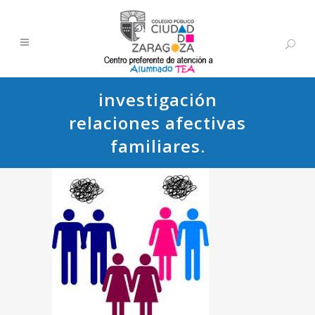
investigación
relaciones afectivas
familiares.