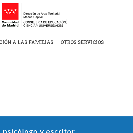
IÓN A LAS FAMILIAS
OTROS SERVICIOS
psicólogo y escritor.