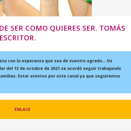
DE SER COMO QUIERES SER. TOMÁS
ESCRITOR.
ista con la esperanza que sea de vuestro agrado… Os
ar del 13 de octubre de 2021 se acordó seguir trabajando
Familias. Estar atentos por este canal ya que seguiremos
ENLACE