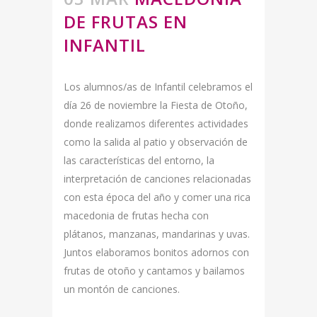
DE FRUTAS EN
INFANTIL
Los alumnos/as de Infantil celebramos el
día 26 de noviembre la Fiesta de Otoño,
donde realizamos diferentes actividades
como la salida al patio y observación de
las características del entorno, la
interpretación de canciones relacionadas
con esta época del año y comer una rica
macedonia de frutas hecha con
plátanos, manzanas, mandarinas y uvas.
Juntos elaboramos bonitos adornos con
frutas de otoño y cantamos y bailamos
un montón de canciones.