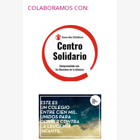
COLABORAMOS CON: