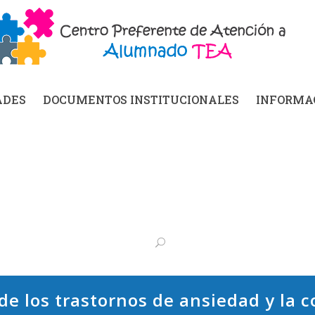
ADES
DOCUMENTOS INSTITUCIONALES
INFORMAC
de los trastornos de ansiedad y la 