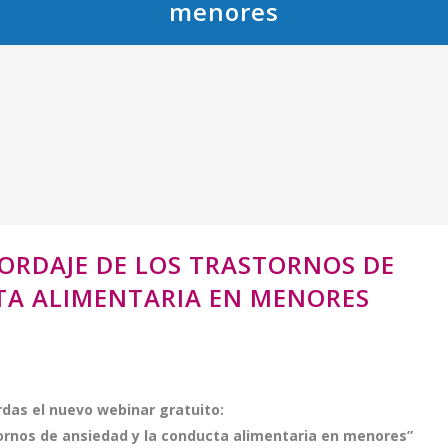
menores
ORDAJE DE LOS TRASTORNOS DE
TA ALIMENTARIA EN MENORES
rdas el nuevo webinar gratuito:
tornos de ansiedad y la conducta alimentaria en menores”