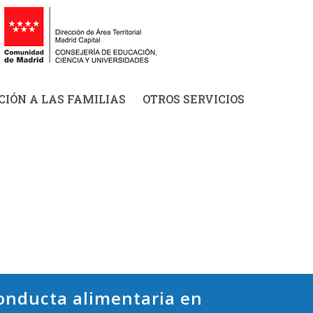
IÓN A LAS FAMILIAS
OTROS SERVICIOS
conducta alimentaria en