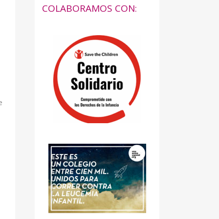
COLABORAMOS CON:
e