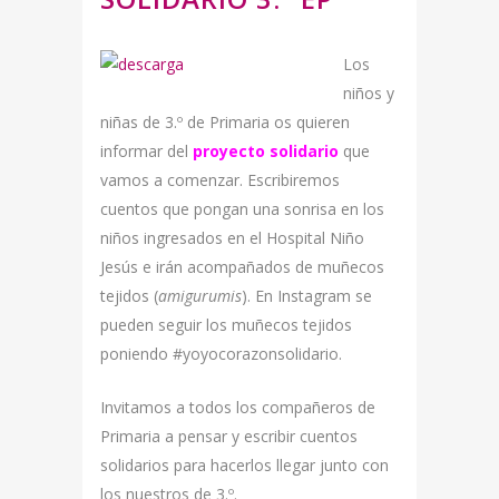
Los
niños y
niñas de 3.º de Primaria os quieren
informar del
proyecto solidario
que
vamos a comenzar. Escribiremos
cuentos que pongan una sonrisa en los
niños ingresados en el Hospital Niño
Jesús e irán acompañados de muñecos
tejidos (
amigurumis
). En Instagram se
pueden seguir los muñecos tejidos
poniendo #yoyocorazonsolidario.
Invitamos a todos los compañeros de
Primaria a pensar y escribir cuentos
solidarios para hacerlos llegar junto con
los nuestros de 3.º.