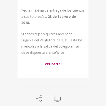
Fecha máxima de entrega de los cuentos
a sus tutores/as:
28 de febrero de
2018.
Si sabes tejer o quieres aprender,
Eugenia del Val (tutora de 3.ºB), está los
miércoles a la salida del colegio en su
clase dispuesta a enseñaros.
Ver cartel