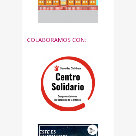
COLABORAMOS CON: