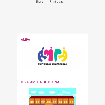
Share
Print page
AMPA
IES ALAMEDA DE OSUNA