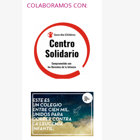
COLABORAMOS CON: