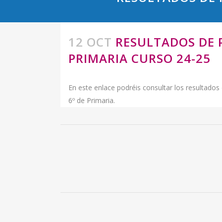
12 OCT
RESULTADOS DE P
PRIMARIA CURSO 24-25
En este enlace podréis consultar los resultados
6º de Primaria.