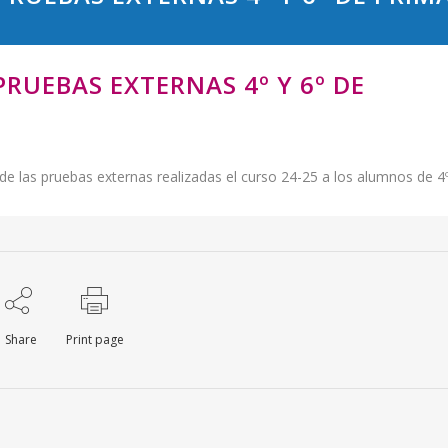
RUEBAS EXTERNAS 4º Y 6º DE
 de las pruebas externas realizadas el curso 24-25 a los alumnos de 4
Share
Print page