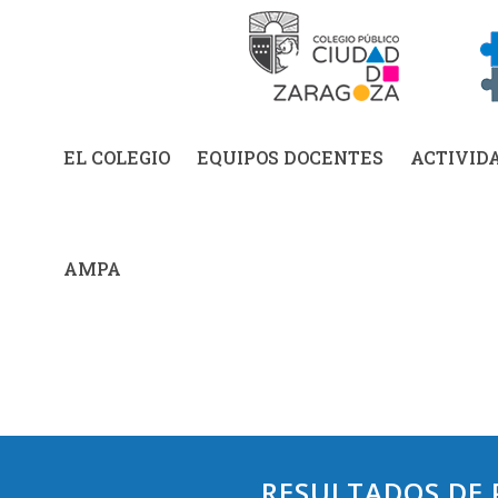
EL COLEGIO
EQUIPOS DOCENTES
ACTIVID
AMPA
RESULTADOS DE P