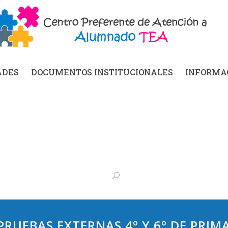
ADES
DOCUMENTOS INSTITUCIONALES
INFORMAC
RUEBAS EXTERNAS 4º Y 6º DE PRIM