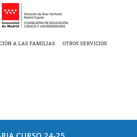
IÓN A LAS FAMILIAS
OTROS SERVICIOS
ARIA CURSO 24-25