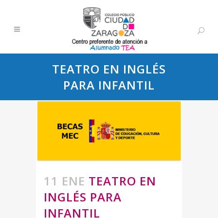
TEATRO EN INGLÉS
PARA INFANTIL
11 ENE
TEATRO EN
INGLÉS PARA
INFANTIL