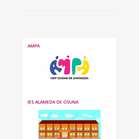
AMPA
IES ALAMEDA DE OSUNA