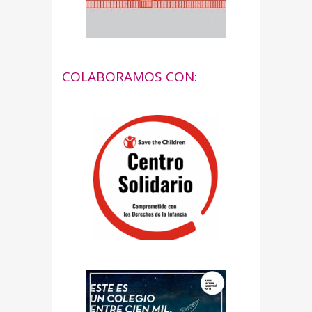
COLABORAMOS CON: