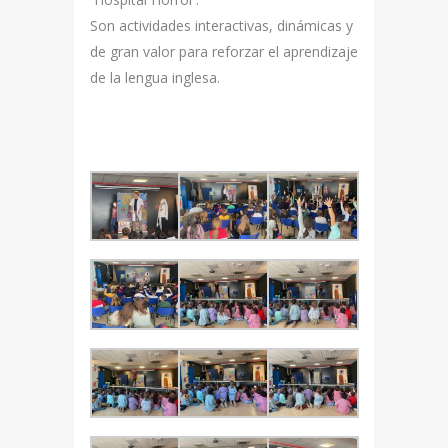
Son actividades interactivas, dinámicas y
de gran valor para reforzar el aprendizaje
de la lengua inglesa.