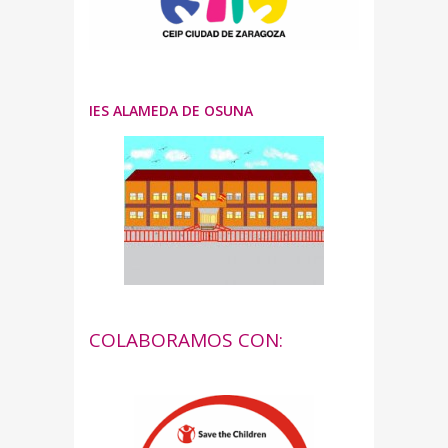
IES ALAMEDA DE OSUNA
COLABORAMOS CON: