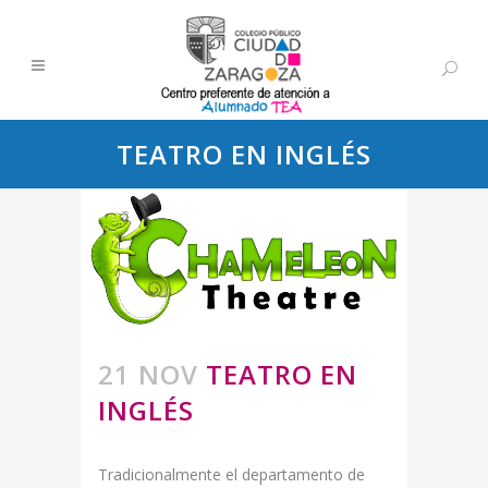
TEATRO EN INGLÉS
21 NOV
TEATRO EN
INGLÉS
Tradicionalmente el departamento de