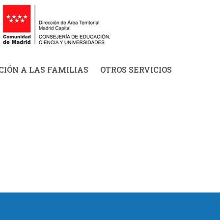
IÓN A LAS FAMILIAS
OTROS SERVICIOS
A