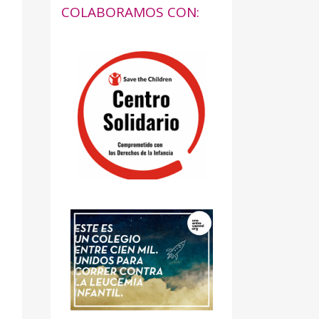
COLABORAMOS CON: