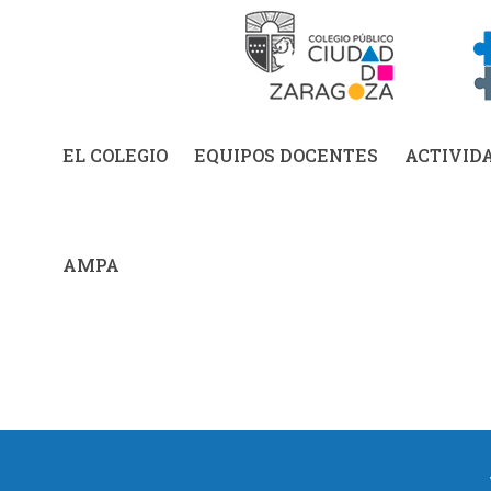
EL COLEGIO
EQUIPOS DOCENTES
ACTIVID
AMPA