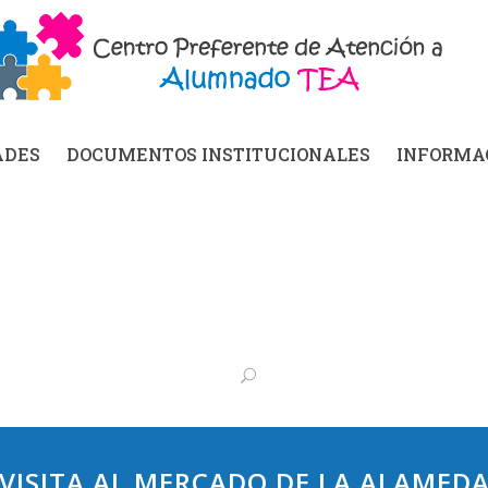
ADES
DOCUMENTOS INSTITUCIONALES
INFORMAC
VISITA AL MERCADO DE LA ALAMED