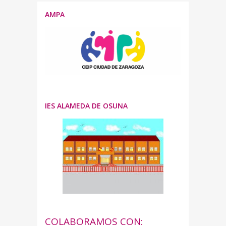
AMPA
IES ALAMEDA DE OSUNA
COLABORAMOS CON: