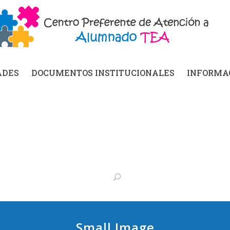
ADES
DOCUMENTOS INSTITUCIONALES
INFORMAC
Small Image