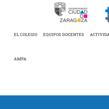
EL COLEGIO
EQUIPOS DOCENTES
ACTIVID
AMPA