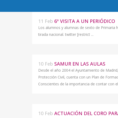
11 Feb
6º VISITA A UN PERIÓDICO
Los alumnos y alumnas de sexto de Primaria ha
tirada nacional. twitter [restrict ...
10 Feb
SAMUR EN LAS AULAS
Desde el año 2004 el Ayuntamiento de Madrid
Protección Civil, cuenta con un Plan de Formac
Conscientes de la importancia de contar con e
10 Feb
ACTUACIÓN DEL CORO PAR