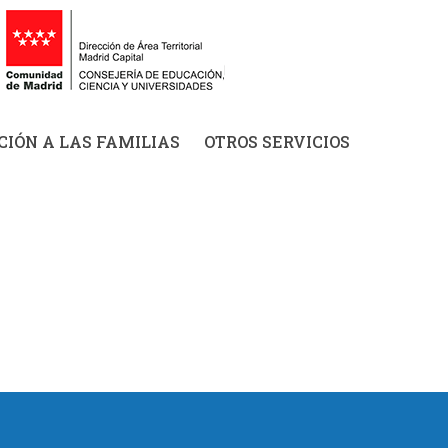
IÓN A LAS FAMILIAS
OTROS SERVICIOS