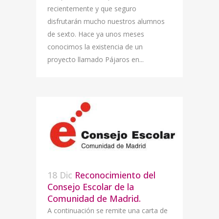
recientemente y que seguro
disfrutarán mucho nuestros alumnos
de sexto. Hace ya unos meses
conocimos la existencia de un
proyecto llamado Pájaros en...
18 Dic
Reconocimiento del
Consejo Escolar de la
Comunidad de Madrid.
A continuación se remite una carta de