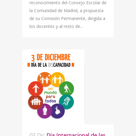
reconocimiento del Consejo Escolar de
la Comunidad de Madrid, a propuesta
de su Comisión Permanente, dirigida a
los docentes y al resto de...
03 Dic
Día Internacional de las