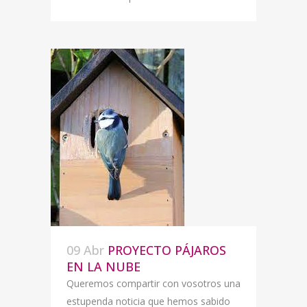
09 Abr
PROYECTO PÁJAROS
EN LA NUBE
Queremos compartir con vosotros una
estupenda noticia que hemos sabido