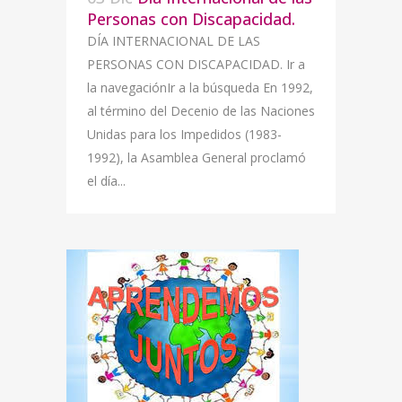
Personas con Discapacidad.
DÍA INTERNACIONAL DE LAS
PERSONAS CON DISCAPACIDAD. Ir a
la navegaciónIr a la búsqueda En 1992,
al término del Decenio de las Naciones
Unidas para los Impedidos (1983-
1992), la Asamblea General proclamó
el día...