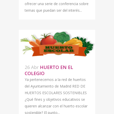
ofrecer una serie de conferencia sobre
temas que puedan ser del interés...
26 Abr
HUERTO EN EL
COLEGIO
Ya pertenecemos a la red de huertos
del Ayuntamiento de Madrid RED DE
HUERTOS ESCOLARES SOSTENIBLES
¿Qué fines y objetivos educativos se
quieren alcanzar con el huerto escolar
sostenible? El punto...