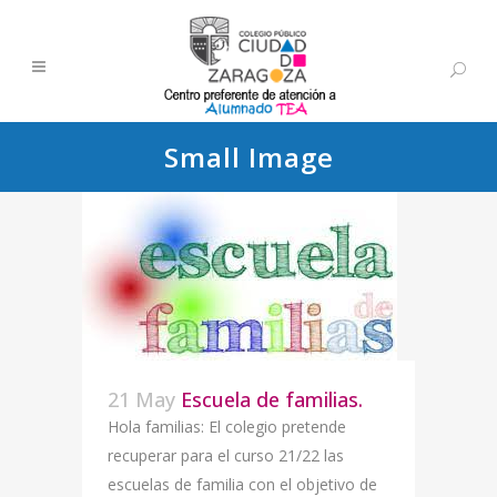
Small Image
21 May
Escuela de familias.
Hola familias: El colegio pretende
recuperar para el curso 21/22 las
escuelas de familia con el objetivo de