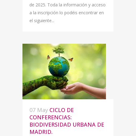
de 2025. Toda la información y acceso
a la inscripción lo podéis encontrar en
el siguiente...
07 May
CICLO DE
CONFERENCIAS:
BIODIVERSIDAD URBANA DE
MADRID.