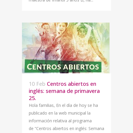
10 Feb
Centros abiertos en
inglés: semana de primavera
25.
Hola familias, En el día de hoy se ha
publicado en la web municipal la
información relativa al programa
de “Centros abiertos en inglés: Semana