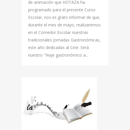
de animación que HOTAZA ha
programado para el presente Curso
Escolar, nos es grato informar de que,
durante el mes de mayo, realizaremos
en el Comedor Escolar nuestras
tradicionales Jornadas Gastronómicas,
este año dedicadas al Cine. Será
nuestro "Viaje gastronómico a...