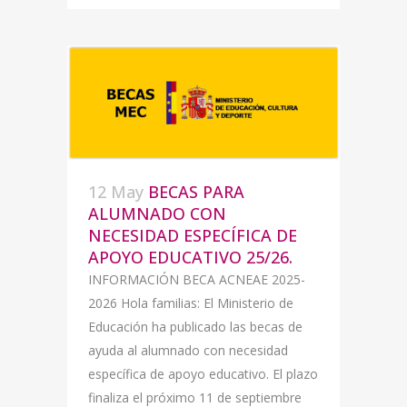
12 May
BECAS PARA
ALUMNADO CON
NECESIDAD ESPECÍFICA DE
APOYO EDUCATIVO 25/26.
INFORMACIÓN BECA ACNEAE 2025-
2026 Hola familias: El Ministerio de
Educación ha publicado las becas de
ayuda al alumnado con necesidad
específica de apoyo educativo. El plazo
finaliza el próximo 11 de septiembre