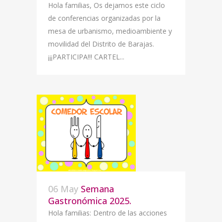
Hola familias, Os dejamos este ciclo
de conferencias organizadas por la
mesa de urbanismo, medioambiente y
movilidad del Distrito de Barajas.
¡¡¡PARTICIPA!!! CARTEL...
06 May
Semana
Gastronómica 2025.
Hola familias: Dentro de las acciones