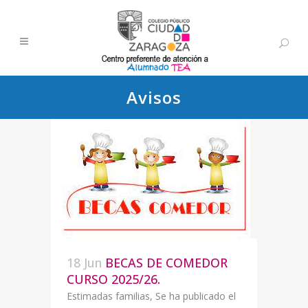
Avisos
18 Jun
BECAS DE COMEDOR
CURSO 2025/26.
Estimadas familias, Se ha publicado el