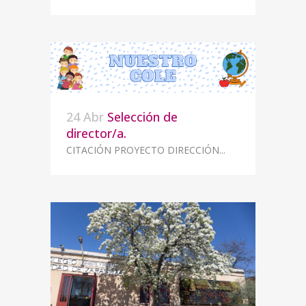
24 Abr
Selección de
director/a.
CITACIÓN PROYECTO DIRECCIÓN...