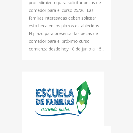
procedimiento para solicitar becas de
comedor para el curso 25/26. Las
familias interesadas deben solicitar
esta beca en los plazos establecidos.
El plazo para presentar las becas de
comedor para el próximo curso
comienza desde hoy 18 de junio al 15...