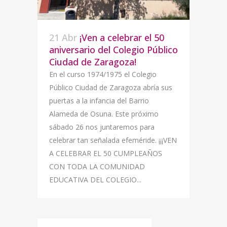
21 Abr
¡Ven a celebrar el 50
aniversario del Colegio Público
Ciudad de Zaragoza!
En el curso 1974/1975 el Colegio
Público Ciudad de Zaragoza abría sus
puertas a la infancia del Barrio
Alameda de Osuna. Este próximo
sábado 26 nos juntaremos para
celebrar tan señalada efeméride. ¡¡¡VEN
A CELEBRAR EL 50 CUMPLEAÑOS
CON TODA LA COMUNIDAD
EDUCATIVA DEL COLEGIO...