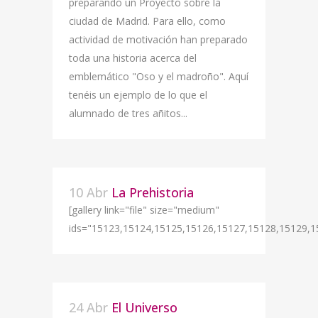
preparando un Proyecto sobre la
ciudad de Madrid. Para ello, como
actividad de motivación han preparado
toda una historia acerca del
emblemático "Oso y el madroño". Aquí
tenéis un ejemplo de lo que el
alumnado de tres añitos...
10 Abr
La Prehistoria
[gallery link="file" size="medium"
ids="15123,15124,15125,15126,15127,15128,15129,1
24 Abr
El Universo