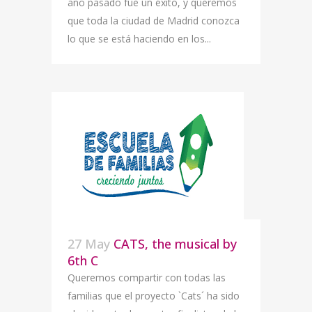
año pasado fue un éxito, y queremos
que toda la ciudad de Madrid conozca
lo que se está haciendo en los...
27 May
CATS, the musical by
6th C
Queremos compartir con todas las
familias que el proyecto `Cats´ ha sido