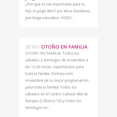
¿Por qué es tan importante para tu
hijo el juego libre? por Alicia Banderas,
psicóloga educativa. VÍDEO...
30 Oct
OTOÑO EN FAMILIA
OTOÑO EN FAMILIA: Todos los
sábados y domingos de noviembre a
las 12:30 horas, espectáculos para
toda la familia. Disfruta este
noviembre de la mejor programación
para toda la familia! Todos los
sábados en el Centro Cultural Villa de
Barajas (C/Botica 10) y todos los
domingos en...