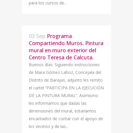
para los cursos de...
03 Sep
Programa
Compartiendo Muros. Pintura
mural en muro exterior del
Centro Teresa de Calcuta.
Buenos días: Siguiendo instrucciones
de Mara Gómez Lahoz, Concejala del
Distrito de Barajas, adjunto les remito
el cartel “PARTICIPA EN LA EJECUCIÓN
DE LA PINTURA MURAL”. Asimismo
les informamos que dadas las
dimensiones del mural, estaríamos
encantados de contar con el apoyo de
los vecinos y de las...