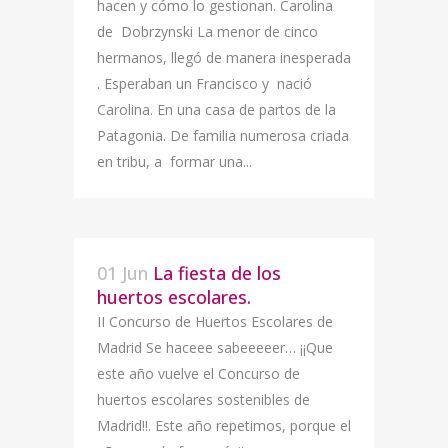
hacen y cómo lo gestionan. Carolina
de Dobrzynski La menor de cinco
hermanos, llegó de manera inesperada
. Esperaban un Francisco y nació
Carolina. En una casa de partos de la
Patagonia. De familia numerosa criada
en tribu, a formar una...
01 Jun
La fiesta de los
huertos escolares.
II Concurso de Huertos Escolares de
Madrid Se haceee sabeeeeer… ¡¡Que
este año vuelve el Concurso de
huertos escolares sostenibles de
Madrid!!. Este año repetimos, porque el