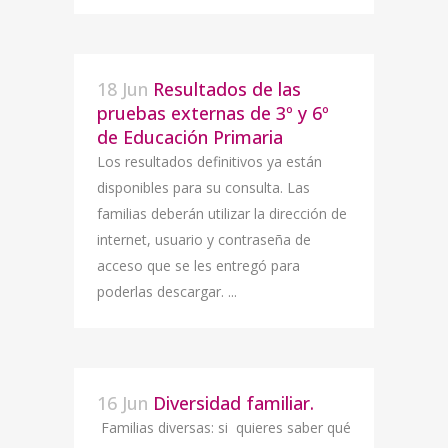
18 Jun
Resultados de las
pruebas externas de 3º y 6º
de Educación Primaria
Los resultados definitivos ya están
disponibles para su consulta. Las
familias deberán utilizar la dirección de
internet, usuario y contraseña de
acceso que se les entregó para
poderlas descargar. ...
16 Jun
Diversidad familiar.
Familias diversas: si quieres saber qué