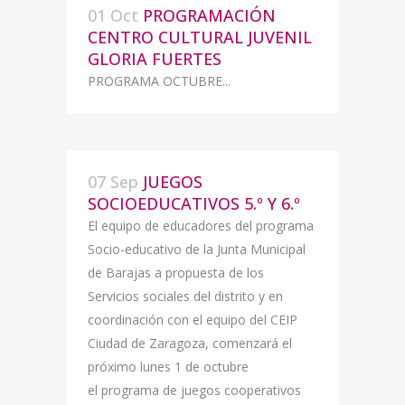
01 Oct
PROGRAMACIÓN
CENTRO CULTURAL JUVENIL
GLORIA FUERTES
PROGRAMA OCTUBRE...
07 Sep
JUEGOS
SOCIOEDUCATIVOS 5.º Y 6.º
El equipo de educadores del programa
Socio-educativo de la Junta Municipal
de Barajas a propuesta de los
Servicios sociales del distrito y en
coordinación con el equipo del CEIP
Ciudad de Zaragoza, comenzará el
próximo lunes 1 de octubre
el programa de juegos cooperativos