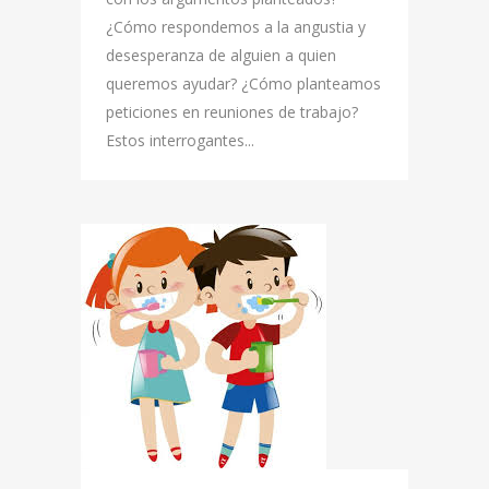
¿Cómo respondemos a la angustia y
desesperanza de alguien a quien
queremos ayudar? ¿Cómo planteamos
peticiones en reuniones de trabajo?
Estos interrogantes...