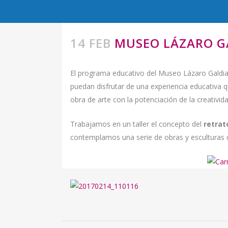
14 FEB
MUSEO LÁZARO G
El programa educativo del Museo Lázaro Galdian
puedan disfrutar de una experiencia educativa qu
obra de arte con la potenciación de la creativid
Trabajamos en un taller el concepto del
retrat
contemplamos una serie de obras y esculturas 