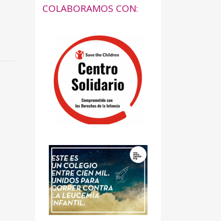
COLABORAMOS CON: