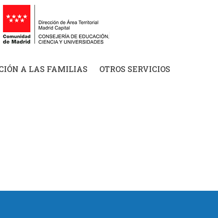
IÓN A LAS FAMILIAS
OTROS SERVICIOS