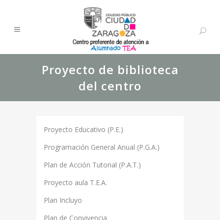
Proyecto de biblioteca
del centro
Proyecto Educativo (P.E.)
Programación General Anual (P.G.A.)
Plan de Acción Tutorial (P.A.T.)
Proyecto aula T.E.A.
Plan Incluyo
Plan de Convivencia