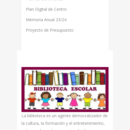
Plan Digital de Centro
Memoria Anual 23/24
Proyecto de Presupuesto
La biblioteca es un agente democratizador de
la cultura, la formación y el entretenimiento,