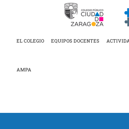
EL COLEGIO
EQUIPOS DOCENTES
ACTIVID
AMPA