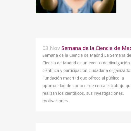
03 Nov
Semana de la Ciencia de Ma
Semana de la Ciencia de Madrid La Semana de
Ciencia de Madrid es un evento de divulgación
científica y participación ciudadana organizado
Fundación madri+d que ofrece al público la
oportunidad de conocer de cerca el trabajo qu
realizan los científicos, sus investigaciones,
motivaciones...