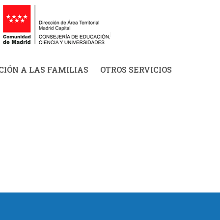
IÓN A LAS FAMILIAS
OTROS SERVICIOS