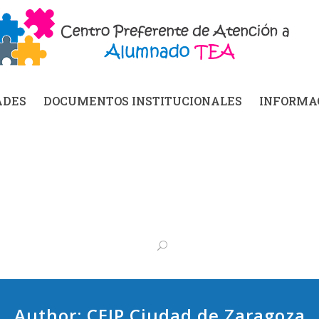
ADES
DOCUMENTOS INSTITUCIONALES
INFORMAC
Author: CEIP Ciudad de Zaragoza