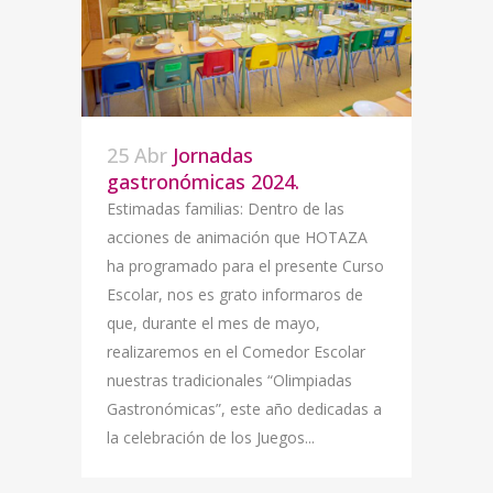
25 Abr
Jornadas
gastronómicas 2024.
Estimadas familias: Dentro de las
acciones de animación que HOTAZA
ha programado para el presente Curso
Escolar, nos es grato informaros de
que, durante el mes de mayo,
realizaremos en el Comedor Escolar
nuestras tradicionales “Olimpiadas
Gastronómicas”, este año dedicadas a
la celebración de los Juegos...