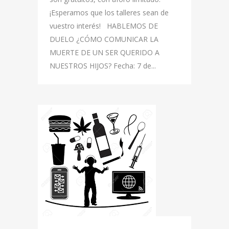
¡Esperamos que los talleres sean de
vuestro interés! HABLEMOS DE
DUELO ¿CÓMO COMUNICAR LA
MUERTE DE UN SER QUERIDO A
NUESTROS HIJOS? Fecha: 7 de...