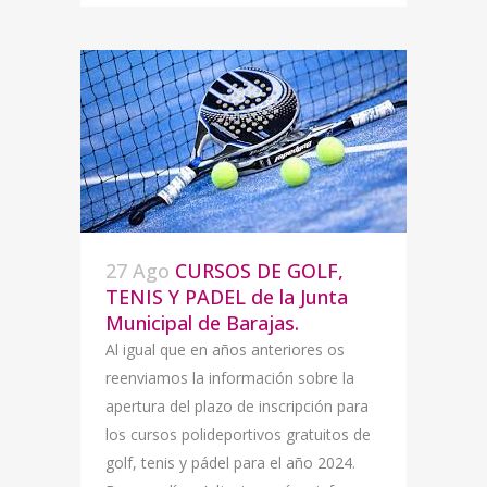
27 Ago
CURSOS DE GOLF,
TENIS Y PADEL de la Junta
Municipal de Barajas.
Al igual que en años anteriores os
reenviamos la información sobre la
apertura del plazo de inscripción para
los cursos polideportivos gratuitos de
golf, tenis y pádel para el año 2024.