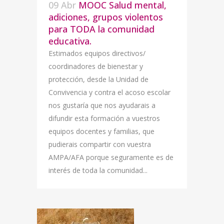
09 Abr
MOOC Salud mental,
adiciones, grupos violentos
para TODA la comunidad
educativa.
Estimados equipos directivos/
coordinadores de bienestar y
protección, desde la Unidad de
Convivencia y contra el acoso escolar
nos gustaría que nos ayudarais a
difundir esta formación a vuestros
equipos docentes y familias, que
pudierais compartir con vuestra
AMPA/AFA porque seguramente es de
interés de toda la comunidad...