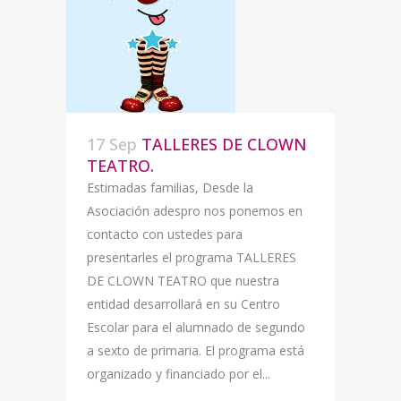
17 Sep
TALLERES DE CLOWN
TEATRO.
Estimadas familias, Desde la
Asociación adespro nos ponemos en
contacto con ustedes para
presentarles el programa TALLERES
DE CLOWN TEATRO que nuestra
entidad desarrollará en su Centro
Escolar para el alumnado de segundo
a sexto de primaria. El programa está
organizado y financiado por el...