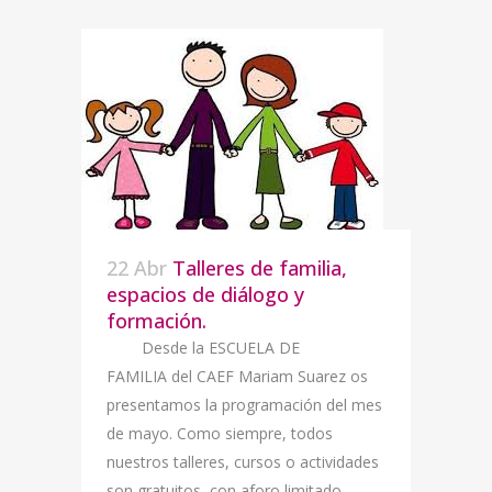
22 Abr
Talleres de familia,
espacios de diálogo y
formación.
Desde la ESCUELA DE
FAMILIA del CAEF Mariam Suarez os
presentamos la programación del mes
de mayo. Como siempre, todos
nuestros talleres, cursos o actividades
son gratuitos, con aforo limitado.