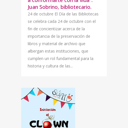
a conformarte con la vida”.
Juan Sobrino, bibliotecario.
24 de octubre El Día de las Bibliotecas
se celebra cada 24 de octubre con el
fin de concientizar acerca de la
importancia de la preservación de
libros y material de archivo que
albergan estas instituciones, que
cumplen un rol fundamental para la
historia y cultura de las...