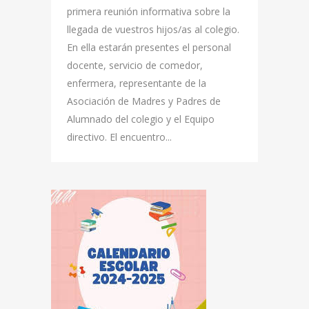
primera reunión informativa sobre la
llegada de vuestros hijos/as al colegio.
En ella estarán presentes el personal
docente, servicio de comedor,
enfermera, representante de la
Asociación de Madres y Padres de
Alumnado del colegio y el Equipo
directivo. El encuentro...