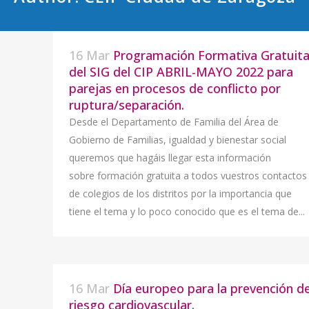
16 Mar
Programación Formativa Gratuit
del SIG del CIP ABRIL-MAYO 2022 para
parejas en procesos de conflicto por
ruptura/separación.
Desde el Departamento de Familia del Área de
Gobierno de Familias, igualdad y bienestar social
queremos que hagáis llegar esta información
sobre formación gratuita a todos vuestros contactos
de colegios de los distritos por la importancia que
tiene el tema y lo poco conocido que es el tema de...
16 Mar
Día europeo para la prevención de
riesgo cardiovascular.