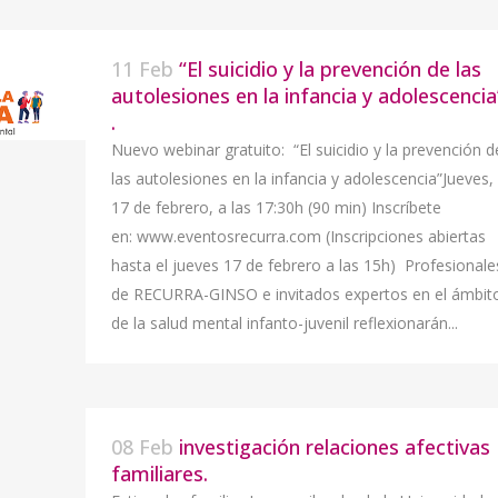
11 Feb
“El suicidio y la prevención de las
autolesiones en la infancia y adolescencia
.
Nuevo webinar gratuito: “El suicidio y la prevención d
las autolesiones en la infancia y adolescencia”Jueves,
17 de febrero, a las 17:30h (90 min) Inscríbete
en: www.eventosrecurra.com (Inscripciones abiertas
hasta el jueves 17 de febrero a las 15h) Profesionale
de RECURRA-GINSO e invitados expertos en el ámbit
de la salud mental infanto-juvenil reflexionarán...
08 Feb
investigación relaciones afectivas
familiares.