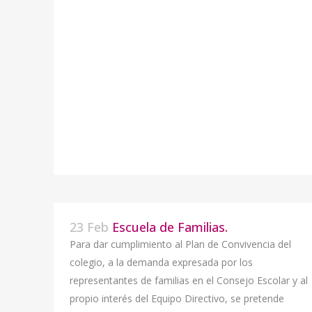
23 Feb
Escuela de Familias.
Para dar cumplimiento al Plan de Convivencia del
colegio, a la demanda expresada por los
representantes de familias en el Consejo Escolar y al
propio interés del Equipo Directivo, se pretende