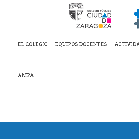
EL COLEGIO
EQUIPOS DOCENTES
ACTIVID
AMPA