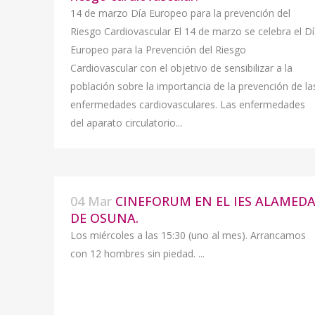
14 de marzo Día Europeo para la prevención del
Riesgo Cardiovascular El 14 de marzo se celebra el Dí
Europeo para la Prevención del Riesgo
Cardiovascular con el objetivo de sensibilizar a la
población sobre la importancia de la prevención de la
enfermedades cardiovasculares. Las enfermedades
del aparato circulatorio...
04 Mar
CINEFORUM EN EL IES ALAMED
DE OSUNA.
Los miércoles a las 15:30 (uno al mes). Arrancamos
con 12 hombres sin piedad. ...