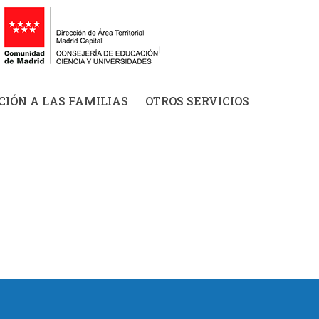
IÓN A LAS FAMILIAS
OTROS SERVICIOS