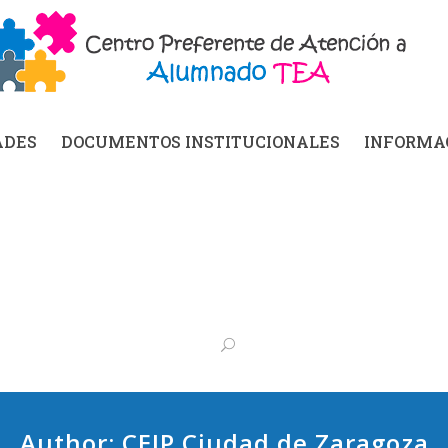
ADES
DOCUMENTOS INSTITUCIONALES
INFORMAC
Author: CEIP Ciudad de Zaragoza