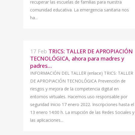
recuperar las escuelas de familias para nuestra
comunidad educativa. La emergencia sanitaria nos
ha...
17 Feb
TRICS: TALLER DE APROPIACIÓN
TECNOLÓGICA, ahora para madres y
padres…
INFORMACIÓN DEL TALLER (enlace) TRICS: TALLER
DE APROPIACIÓN TECNOLÓGICA Prevención de
riesgos y mejora de la competencia digital en
entornos virtuales. Hacemos uso responsable por
seguridad Inicio 17 enero 2022. Inscripciones hasta el
13 enero 14:00 h. La irrupción de las Redes Sociales y
las aplicaciones...