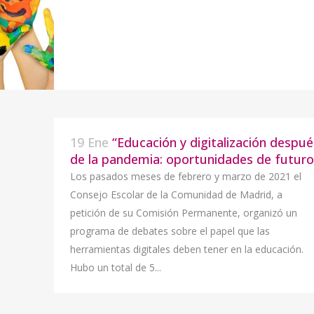
19 Ene
“Educación y digitalización despué
de la pandemia: oportunidades de futuro
Los pasados meses de febrero y marzo de 2021 el
Consejo Escolar de la Comunidad de Madrid, a
petición de su Comisión Permanente, organizó un
programa de debates sobre el papel que las
herramientas digitales deben tener en la educación.
Hubo un total de 5...