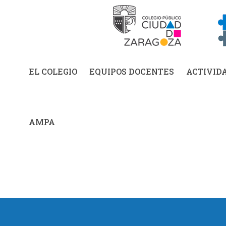
EL COLEGIO
EQUIPOS DOCENTES
ACTIVID
AMPA