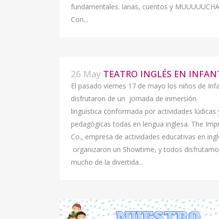
fundamentales: lanas, cuentos y MUUUUUCHA 
Con...
26 May
TEATRO INGLÉS EN INFAN
El pasado viernes 17 de mayo los niños de Infa
disfrutaron de un jornada de inmersión
lingüística conformada por actividades lúdicas 
pedagógicas todas en lengua inglesa. The Imp
Co., empresa de actividades educativas en ingl
organizaron un Showtime, y todos disfrutamo
mucho de la divertida...