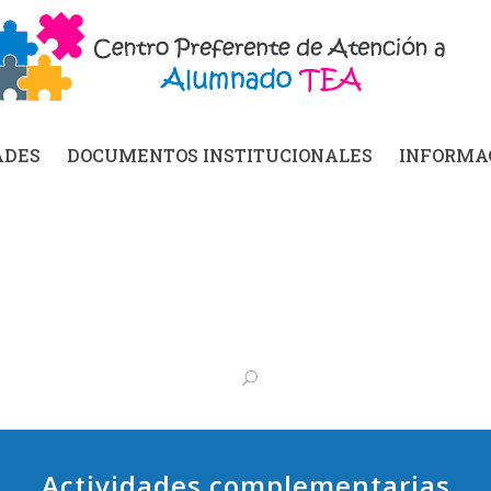
ADES
DOCUMENTOS INSTITUCIONALES
INFORMAC
Actividades complementarias