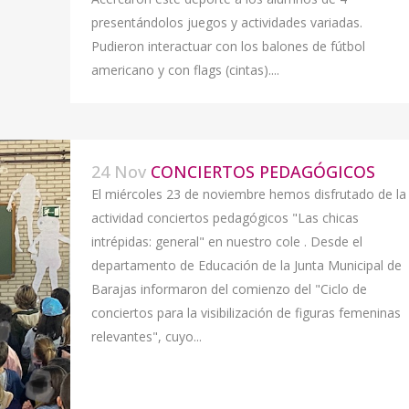
presentándolos juegos y actividades variadas.
Pudieron interactuar con los balones de fútbol
americano y con flags (cintas)....
24 Nov
CONCIERTOS PEDAGÓGICOS
El miércoles 23 de noviembre hemos disfrutado de la
actividad conciertos pedagógicos "Las chicas
intrépidas: general" en nuestro cole . Desde el
departamento de Educación de la Junta Municipal de
Barajas informaron del comienzo del "Ciclo de
conciertos para la visibilización de figuras femeninas
relevantes", cuyo...