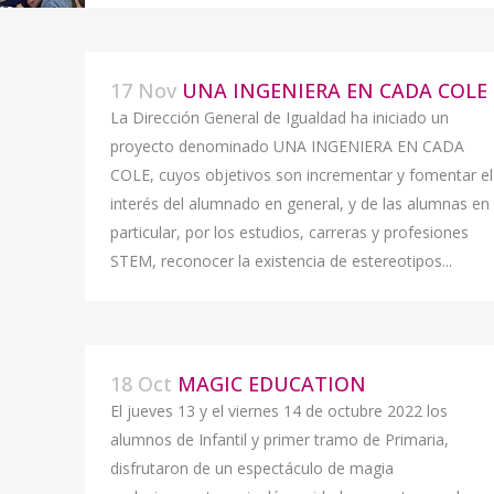
17 Nov
UNA INGENIERA EN CADA COLE
La Dirección General de Igualdad ha iniciado un
proyecto denominado UNA INGENIERA EN CADA
COLE, cuyos objetivos son incrementar y fomentar el
interés del alumnado en general, y de las alumnas en
particular, por los estudios, carreras y profesiones
STEM, reconocer la existencia de estereotipos...
18 Oct
MAGIC EDUCATION
El jueves 13 y el viernes 14 de octubre 2022 los
alumnos de Infantil y primer tramo de Primaria,
disfrutaron de un espectáculo de magia