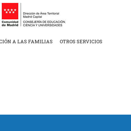
IÓN A LAS FAMILIAS
OTROS SERVICIOS