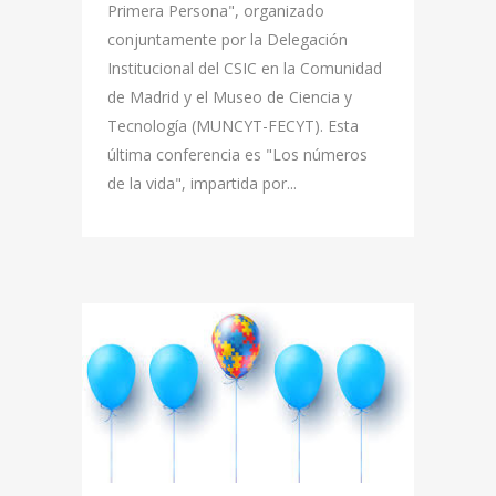
Primera Persona", organizado
conjuntamente por la Delegación
Institucional del CSIC en la Comunidad
de Madrid y el Museo de Ciencia y
Tecnología (MUNCYT-FECYT). Esta
última conferencia es "Los números
de la vida", impartida por...