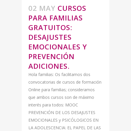
02 MAY
CURSOS
PARA FAMILIAS
GRATUITOS:
DESAJUSTES
EMOCIONALES Y
PREVENCIÓN
ADICIONES.
Hola familias: Os facilitamos dos
convocatorias de cursos de formación
Online para familias; consideramos
que ambos cursos son de máximo
interés para todos: MOOC
PREVENCIÓN DE LOS DESAJUSTES
EMOCIONALES y PSICÓLOGICOS EN
LA ADOLESCENCIA: EL PAPEL DE LAS