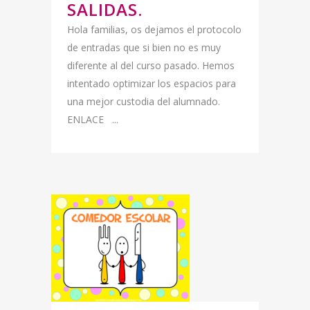
SALIDAS.
Hola familias, os dejamos el protocolo
de entradas que si bien no es muy
diferente al del curso pasado. Hemos
intentado optimizar los espacios para
una mejor custodia del alumnado.
ENLACE ...