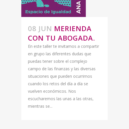
08 JUN
MERIENDA
CON TU ABOGADA.
En este taller te invitamos a compartir
en grupo las diferentes dudas que
puedas tener sobre el complejo
campo de las finanzas y las diversas
situaciones que pueden ocurrirnos
cuando los retos del día a día se
vuelven económicos. Nos
escucharemos las unas a las otras,
mientras se...