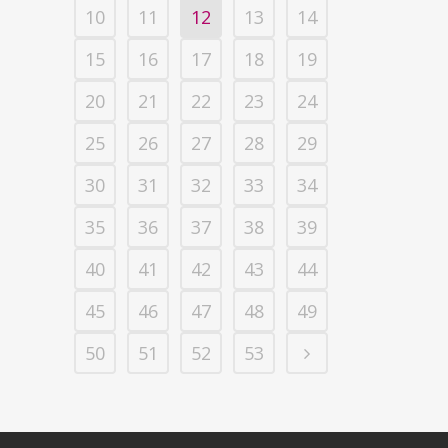
10
11
12
13
14
15
16
17
18
19
20
21
22
23
24
25
26
27
28
29
30
31
32
33
34
35
36
37
38
39
40
41
42
43
44
45
46
47
48
49
50
51
52
53