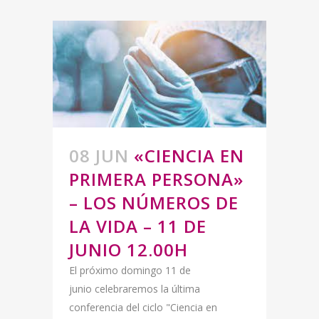
08 JUN
«CIENCIA EN
PRIMERA PERSONA»
– LOS NÚMEROS DE
LA VIDA – 11 DE
JUNIO 12.00H
El próximo domingo 11 de
junio celebraremos la última
conferencia del ciclo "Ciencia en