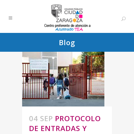
Blog
04 SEP
PROTOCOLO
DE ENTRADAS Y