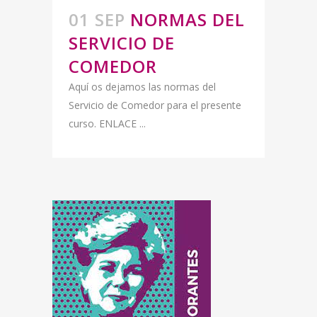
01 SEP
NORMAS DEL
SERVICIO DE
COMEDOR
Aquí os dejamos las normas del
Servicio de Comedor para el presente
curso. ENLACE ...