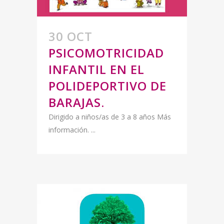
30 OCT
PSICOMOTRICIDAD
INFANTIL EN EL
POLIDEPORTIVO DE
BARAJAS.
Dirigido a niños/as de 3 a 8 años Más
información. ...