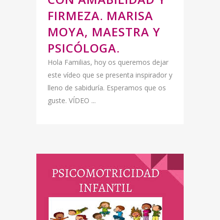
FIRMEZA. MARISA
MOYA, MAESTRA Y
PSICÓLOGA.
Hola Familias, hoy os queremos dejar
este vídeo que se presenta inspirador y
lleno de sabiduría. Esperamos que os
guste. VÍDEO ...