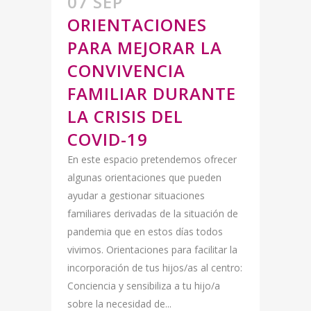
07 SEP
ORIENTACIONES
PARA MEJORAR LA
CONVIVENCIA
FAMILIAR DURANTE
LA CRISIS DEL
COVID-19
En este espacio pretendemos ofrecer
algunas orientaciones que pueden
ayudar a gestionar situaciones
familiares derivadas de la situación de
pandemia que en estos días todos
vivimos. Orientaciones para facilitar la
incorporación de tus hijos/as al centro:
Conciencia y sensibiliza a tu hijo/a
sobre la necesidad de...