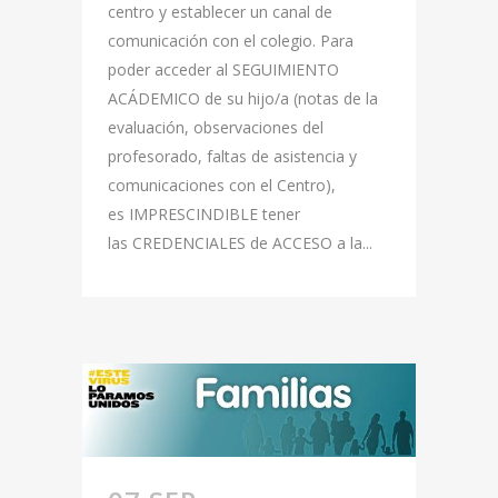
centro y establecer un canal de
comunicación con el colegio. Para
poder acceder al SEGUIMIENTO
ACÁDEMICO de su hijo/a (notas de la
evaluación, observaciones del
profesorado, faltas de asistencia y
comunicaciones con el Centro),
es IMPRESCINDIBLE tener
las CREDENCIALES de ACCESO a la...