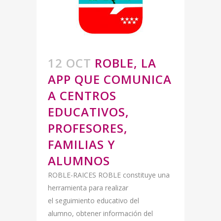
12 OCT
ROBLE, LA
APP QUE COMUNICA
A CENTROS
EDUCATIVOS,
PROFESORES,
FAMILIAS Y
ALUMNOS
ROBLE-RAICES ROBLE constituye una
herramienta para realizar
el seguimiento educativo del
alumno, obtener información del