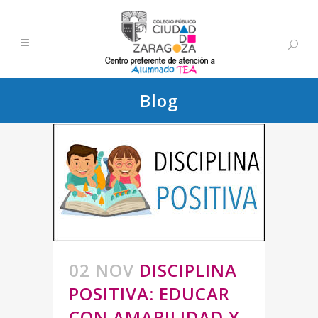
Blog
02 NOV
DISCIPLINA
POSITIVA: EDUCAR
CON AMABILIDAD Y