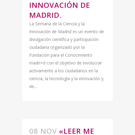
INNOVACIÓN DE
MADRID.
La Semana de la Ciencia y la
Innovación de Madrid es un evento de
divulgación científica y participación
ciudadana organizado por la
Fundación para el Conocimiento
madri+d con el objetivo de involucrar
activamente a los ciudadanos en la
ciencia, la tecnología y la innovación y,
de...
08 NOV
«LEER ME