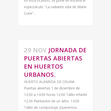
En esta ocasión, se pone en escena el
espectáculo "La radiante vida de Marie
Curie"...
29 NOV
JORNADA DE
PUERTAS ABIERTAS
EN HUERTOS
URBANOS.
HUERTO ALAMEDA DE OSUNA
Puertas abiertas 1 de diciembre de
12:00 a 14:00 horas 12:00 Taller infantil
12:30 Plantacíon de un árbo. 13:00
Taller de compostaje ¡Queremos