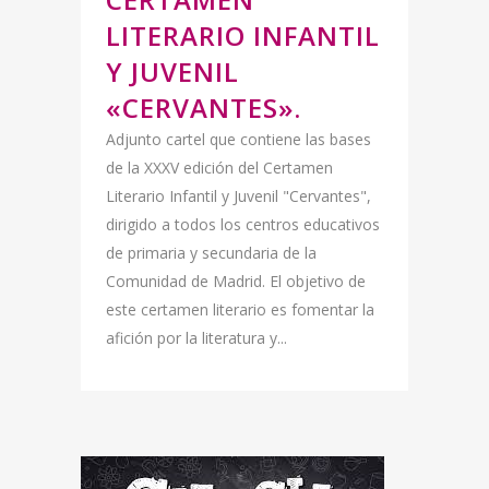
LITERARIO INFANTIL
Y JUVENIL
«CERVANTES».
Adjunto cartel que contiene las bases
de la XXXV edición del Certamen
Literario Infantil y Juvenil "Cervantes",
dirigido a todos los centros educativos
de primaria y secundaria de la
Comunidad de Madrid. El objetivo de
este certamen literario es fomentar la
afición por la literatura y...