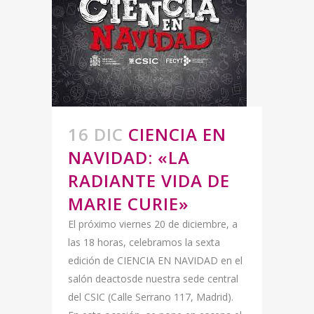
16 DIC
CIENCIA EN
NAVIDAD: «LA
RADIANTE VIDA DE
MARIE CURIE»
El próximo viernes 20 de diciembre, a
las 18 horas, celebramos la sexta
edición de CIENCIA EN NAVIDAD en el
salón deactosde nuestra sede central
del CSIC (Calle Serrano 117, Madrid).