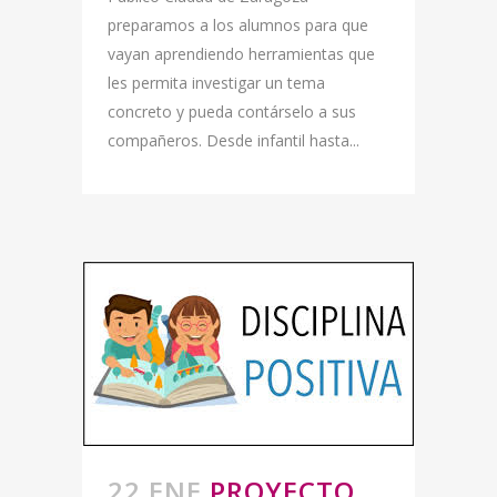
preparamos a los alumnos para que
vayan aprendiendo herramientas que
les permita investigar un tema
concreto y pueda contárselo a sus
compañeros. Desde infantil hasta...
22 ENE
PROYECTO