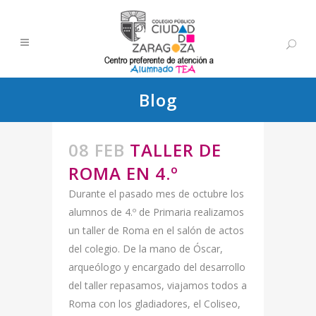
Blog
08 FEB
TALLER DE
ROMA EN 4.º
Durante el pasado mes de octubre los
alumnos de 4.º de Primaria realizamos
un taller de Roma en el salón de actos
del colegio. De la mano de Óscar,
arqueólogo y encargado del desarrollo
del taller repasamos, viajamos todos a
Roma con los gladiadores, el Coliseo,