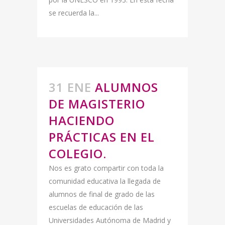
se recuerda la...
31 ENE
ALUMNOS
DE MAGISTERIO
HACIENDO
PRÁCTICAS EN EL
COLEGIO.
Nos es grato compartir con toda la
comunidad educativa la llegada de
alumnos de final de grado de las
escuelas de educación de las
Universidades Autónoma de Madrid y