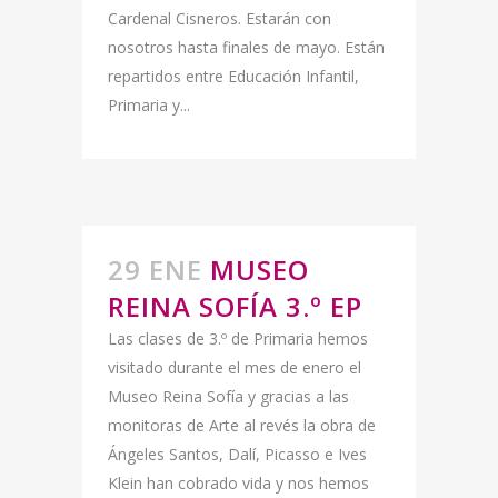
Cardenal Cisneros. Estarán con
nosotros hasta finales de mayo. Están
repartidos entre Educación Infantil,
Primaria y...
29 ENE
MUSEO
REINA SOFÍA 3.º EP
Las clases de 3.º de Primaria hemos
visitado durante el mes de enero el
Museo Reina Sofía y gracias a las
monitoras de Arte al revés la obra de
Ángeles Santos, Dalí, Picasso e Ives
Klein han cobrado vida y nos hemos