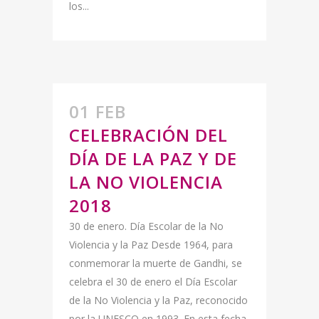
los...
01 FEB
CELEBRACIÓN DEL
DÍA DE LA PAZ Y DE
LA NO VIOLENCIA
2018
30 de enero. Día Escolar de la No
Violencia y la Paz Desde 1964, para
conmemorar la muerte de Gandhi, se
celebra el 30 de enero el Día Escolar
de la No Violencia y la Paz, reconocido
por la UNESCO en 1993. En esta fecha