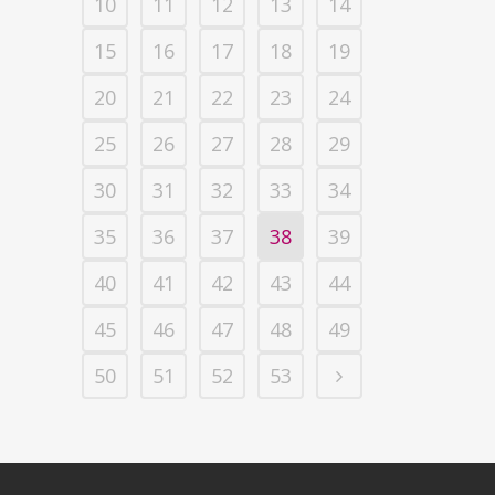
10
11
12
13
14
15
16
17
18
19
20
21
22
23
24
25
26
27
28
29
30
31
32
33
34
35
36
37
38
39
40
41
42
43
44
45
46
47
48
49
50
51
52
53