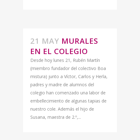
21 MAY
MURALES
EN EL COLEGIO
Desde hoy lunes 21, Rubén Martín
(miembro fundador del colectivo Boa
mistura) junto a Víctor, Carlos y Herla,
padres y madre de alumnos del
colegio han comenzado una labor de
embellecimiento de algunas tapias de
nuestro cole. Además el hijo de
Susana, maestra de 2.º,...