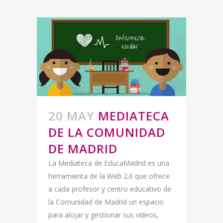
20 MAY
MEDIATECA
DE LA COMUNIDAD
DE MADRID
La Mediateca de EducaMadrid es una
herramienta de la Web 2.0 que ofrece
a cada profesor y centro educativo de
la Comunidad de Madrid un espacio
para alojar y gestionar sus vídeos,