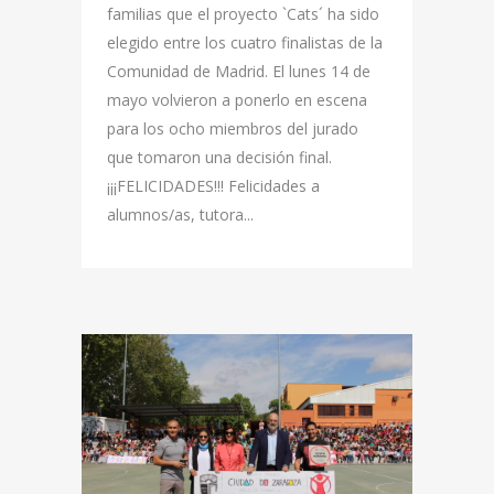
familias que el proyecto `Cats´ ha sido
elegido entre los cuatro finalistas de la
Comunidad de Madrid. El lunes 14 de
mayo volvieron a ponerlo en escena
para los ocho miembros del jurado
que tomaron una decisión final.
¡¡¡FELICIDADES!!! Felicidades a
alumnos/as, tutora...