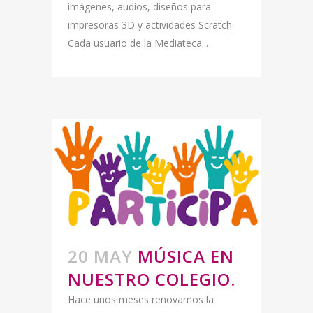
imágenes, audios, diseños para
impresoras 3D y actividades Scratch.
Cada usuario de la Mediateca...
20 MAY
MÚSICA EN
NUESTRO COLEGIO.
Hace unos meses renovamos la