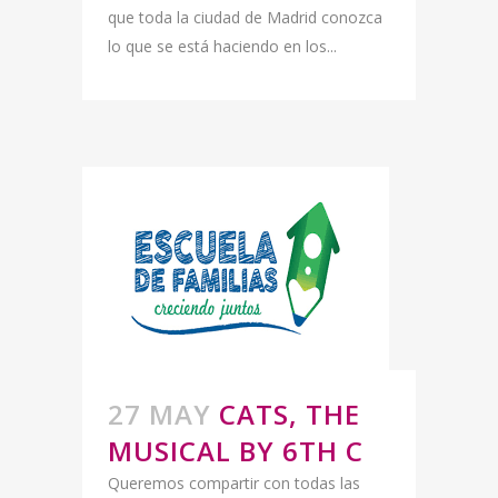
que toda la ciudad de Madrid conozca
lo que se está haciendo en los...
27 MAY
CATS, THE
MUSICAL BY 6TH C
Queremos compartir con todas las