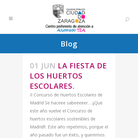
Blog
01 JUN
LA FIESTA DE
LOS HUERTOS
ESCOLARES.
II Concurso de Huertos Escolares de
Madrid Se haceee sabeeeeer… ¡¡Que
este año vuelve el Concurso de
huertos escolares sostenibles de
Madrid!!. Este año repetimos, porque el
año pasado fue un éxito, y queremos