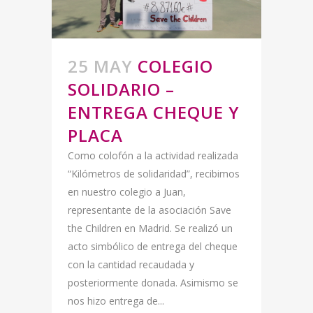
25 MAY
COLEGIO
SOLIDARIO –
ENTREGA CHEQUE Y
PLACA
Como colofón a la actividad realizada
“Kilómetros de solidaridad”, recibimos
en nuestro colegio a Juan,
representante de la asociación Save
the Children en Madrid. Se realizó un
acto simbólico de entrega del cheque
con la cantidad recaudada y
posteriormente donada. Asimismo se
nos hizo entrega de...