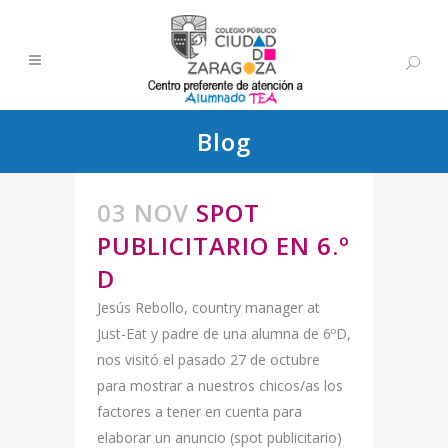
Blog
03 NOV
SPOT
PUBLICITARIO EN 6.º
D
Jesús Rebollo, country manager at
Just-Eat y padre de una alumna de 6ºD,
nos visitó el pasado 27 de octubre
para mostrar a nuestros chicos/as los
factores a tener en cuenta para
elaborar un anuncio (spot publicitario)