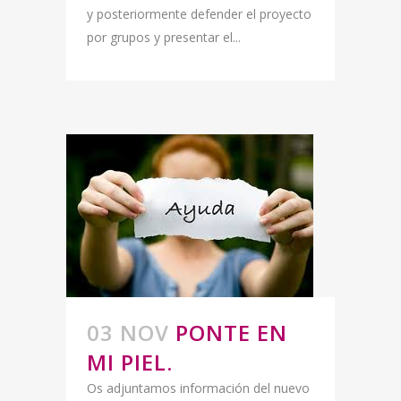
y posteriormente defender el proyecto
por grupos y presentar el...
03 NOV
PONTE EN
MI PIEL.
Os adjuntamos información del nuevo