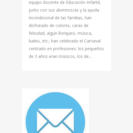
equipo docente de Educación Infantil,
junto con sus alumnos/as y la ayuda
incondicional de las familias, han
disfrutado de colores, caras de
felicidad, algún lloriqueo, música,
bailes, etc.; han celebrado el Carnaval
centrado en profesiones: los pequeños
de 3 años eran músicos, los de...