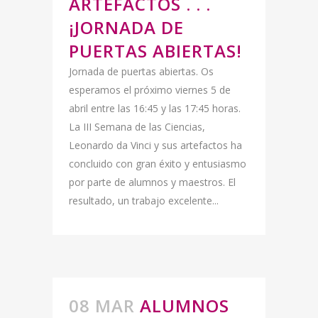
ARTEFACTOS . . .
¡JORNADA DE
PUERTAS ABIERTAS!
Jornada de puertas abiertas. Os
esperamos el próximo viernes 5 de
abril entre las 16:45 y las 17:45 horas.
La III Semana de las Ciencias,
Leonardo da Vinci y sus artefactos ha
concluido con gran éxito y entusiasmo
por parte de alumnos y maestros. El
resultado, un trabajo excelente...
08 MAR
ALUMNOS