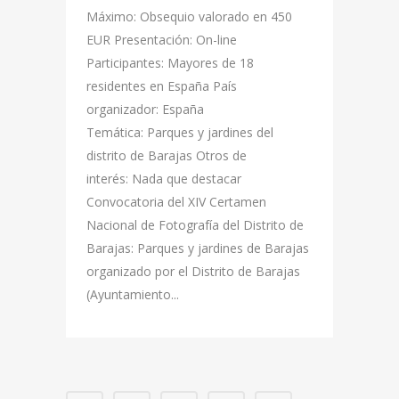
Máximo: Obsequio valorado en 450
EUR Presentación: On-line
Participantes: Mayores de 18
residentes en España País
organizador: España
Temática: Parques y jardines del
distrito de Barajas Otros de
interés: Nada que destacar
Convocatoria del XIV Certamen
Nacional de Fotografía del Distrito de
Barajas: Parques y jardines de Barajas
organizado por el Distrito de Barajas
(Ayuntamiento...