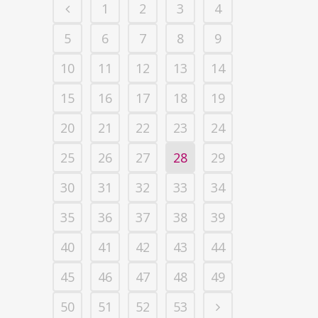
1
2
3
4
5
6
7
8
9
10
11
12
13
14
15
16
17
18
19
20
21
22
23
24
25
26
27
28
29
30
31
32
33
34
35
36
37
38
39
40
41
42
43
44
45
46
47
48
49
50
51
52
53