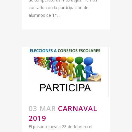
contado con la participación de
alumnos de 1.º...
03 MAR
CARNAVAL
2019
El pasado jueves 28 de febrero el