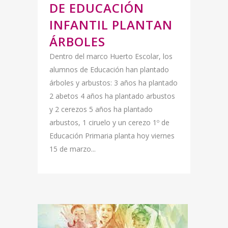
DE EDUCACIÓN
INFANTIL PLANTAN
ÁRBOLES
Dentro del marco Huerto Escolar, los
alumnos de Educación han plantado
árboles y arbustos: 3 años ha plantado
2 abetos 4 años ha plantado arbustos
y 2 cerezos 5 años ha plantado
arbustos, 1 ciruelo y un cerezo 1º de
Educación Primaria planta hoy viernes
15 de marzo...