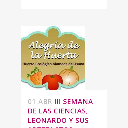
01 ABR
III SEMANA
DE LAS CIENCIAS,
LEONARDO Y SUS