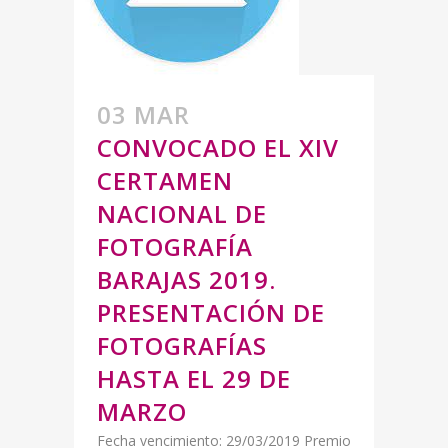
03 MAR
CONVOCADO EL XIV
CERTAMEN
NACIONAL DE
FOTOGRAFÍA
BARAJAS 2019.
PRESENTACIÓN DE
FOTOGRAFÍAS
HASTA EL 29 DE
MARZO
Fecha vencimiento: 29/03/2019 Premio