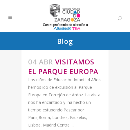
Blog
04 ABR
VISITAMOS
EL PARQUE EUROPA
Los niños de Educación Infantil 4 Años
hemos ido de excursión al Parque
Europa en Torrejón de Ardoz. La visita
nos ha encantado y ha hecho un
tiempo estupendo.Pasear por
París,Roma, Londres, Bruselas,
Lisboa, Madrid Central ...